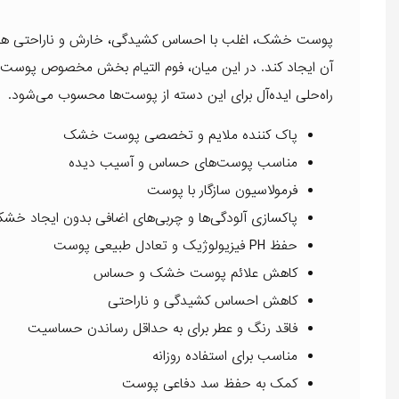
پوست خشک، اغلب با احساس کشیدگی، خارش و ناراحتی همرا
آن ایجاد کند. در این میان، فوم التیام بخش مخصوص پوست 
راه‌حلی ایده‌آل برای این دسته از پوست‌ها محسوب می‌شود.
پاک کننده ملایم و تخصصی پوست خشک
مناسب پوست‌های حساس و آسیب دیده
فرمولاسیون سازگار با پوست
پاکسازی آلودگی‌ها و چربی‌های اضافی بدون ایجاد خش
حفظ PH فیزیولوژیک و تعادل طبیعی پوست
کاهش علائم پوست خشک و حساس
کاهش احساس کشیدگی و ناراحتی
فاقد رنگ و عطر برای به حداقل رساندن حساسیت
مناسب برای استفاده روزانه
کمک به حفظ سد دفاعی پوست