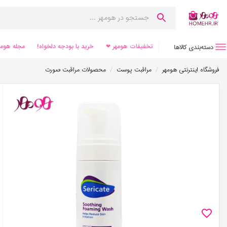
تخفیفات هومهر ❤
خرید با بودجه دلخواه!
مجله هومه
دسته‌بندی کالاها
/
/
فروشگاه اینترنتی هومهر
مراقبت پوست
محصولات مراقبت صورت