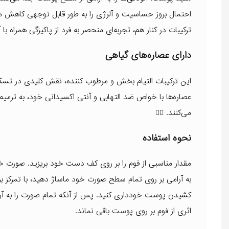
احتمال بروز حساسیت و آلرژی را به طور قابل توجهی کاهش می
ترکیبات در کنار هم، تجربه‌ای منحصر به فرد از پاکیزگی همراه ب
دارای عصاره‌های گیاهی
این ترکیبات التیام بخش و مرطوب کننده، نقش کلیدی در تسکی
عصاره‌ها با خواص ضد التهابی و آنتی اکسیدانی خود، به ترم
می‌کنند. 😮‍💨
نحوه استفاده
مقدار مناسبی از فوم را بر روی کف دست خود بریزید. صورت خ
به آرامی بر روی تمام سطح صورت خود ماساژ دهید، با تمرکز ب
کشیدن پوست خودداری کنید. پس از آنکه تمام صورت را به آرام
اثری از فوم بر روی پوست باقی نماند.