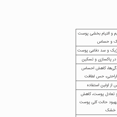
یم و التیام بخشی پوست
 و حساس
ر در پاکسازی و تسکین
گی‌ها، کاهش احساس
اراحتی، حس لطافت
 از اولین استفاده
 تعادل پوست، کاهش
 بهبود حالت کلی پوست
خشک