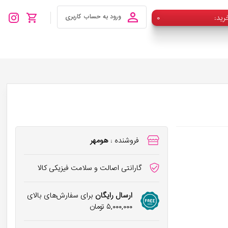
رید
۰
ورود به حساب کاربری
فروشنده :
هومهر
گارانتی اصالت و سلامت فیزیکی کالا
ارسال رایگان
برای سفارش‌های بالای
۵,۰۰۰,۰۰۰
تومان