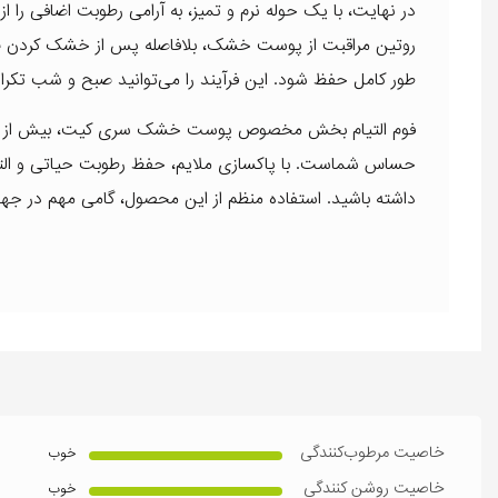
در نهایت، با یک حوله نرم و تمیز، به آرامی رطوبت اضافی را
روتین مراقبت از پوست خشک، بلافاصله پس از خشک کردن صور
طور کامل حفظ شود. این فرآیند را می‌توانید صبح و شب تکرار 
فوم التیام بخش مخصوص پوست خشک سری کیت، بیش از یک
حساس شماست. با پاکسازی ملایم، حفظ رطوبت حیاتی و التیام 
داشته باشید. استفاده منظم از این محصول، گامی مهم در 
خاصیت مرطوب‌کنندگی
خوب
خاصیت روشن کنندگی
خوب