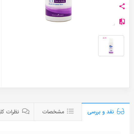
مشخصات
نظرات کار
نقد و بررسی