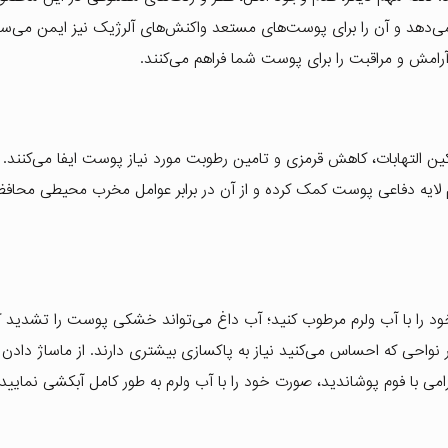
‌دهد و آن را برای پوست‌های مستعد واکنش‌های آلرژیک نیز ایمن می‌ساز
ا آرامش و مراقبت را برای پوست شما فراهم می‌کنند.
ن التهابات، کاهش قرمزی و تامین رطوبت مورد نیاز پوست ایفا می‌کنند. 
یم لایه دفاعی پوست کمک کرده و از آن در برابر عوامل مخرب محیطی محاف
ود را با آب ولرم مرطوب کنید؛ آب داغ می‌تواند خشکی پوست را تشدید کن
ر نواحی که احساس می‌کنید نیاز به پاکسازی بیشتری دارند. از ماساژ داد
ی با فوم پوشاندید، صورت خود را با آب ولرم به طور کامل آبکشی نمایید 