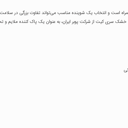
ه است و انتخاب یک شوینده مناسب می‌تواند تفاوت بزرگی در سلامت 
خشک سری کیت از شرکت پوبر ایران، به عنوان یک پاک کننده ملایم و 
کی