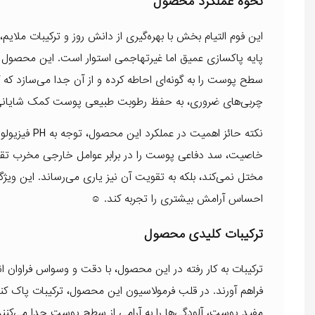
نحوه عملکرد محصول
این فوم التیام بخش با بهره‌گیری از دانش روز و ترکیبات ملایم
پایه پاکسازی عمیق اما غیرتهاجمی استوار است. این محصول ب
سطح پوست را به گونه‌ای احاطه کرده و از آن جدا می‌سازد که
چربی‌های ضروری، به حفظ رطوبت طبیعی پوست کمک شایانی 
مختل نمی‌کند، بلکه به تقویت آن نیز یاری می‌رساند. این ویژ
احساس آرامش بیشتری را تجربه کند. ☺️
ترکیبات کلیدی محصول
ترکیبات به کار رفته در این محصول، با دقت و وسواس فراوان
فراهم آورند. در قلب فرمولاسیون این محصول، ترکیبات پاک کنن
مفید پوست، آلودگی‌ها را به آرامی از سطح پوست جدا می‌کن