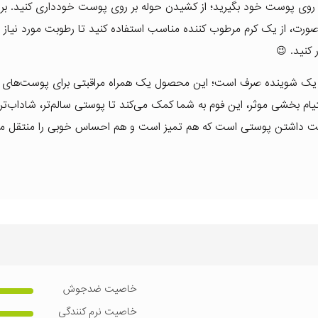
 از روی پوست خود بگیرید؛ از کشیدن حوله بر روی پوست خودداری کنید. بر
ت، از یک کرم مرطوب کننده مناسب استفاده کنید تا رطوبت مورد نیاز 
کنید. 😉
 شوینده صرف است؛ این محصول یک همراه مراقبتی برای پوست‌های
بخشی موثر، این فوم به شما کمک می‌کند تا پوستی سالم‌تر، شاداب‌تر و 
جهت داشتن پوستی است که هم تمیز است و هم احساس خوبی را منتقل می‌
خاصیت ضدجوش
خاصیت نرم کنندگی