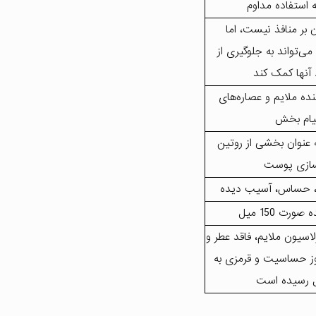
 استفاده مداوم
 بر منافذ نیست، اما
ی‌تواند به جلوگیری از
 آنها کمک کند
نده ملایم و عصاره‌های
تیام بخش
عنوان بخشی از روتین
سازی پوست
حساس، آسیب دیده
ورت 150 میل
لاسیون ملایم، فاقد عطر و
وز حساسیت و قرمزی به
 رسیده است