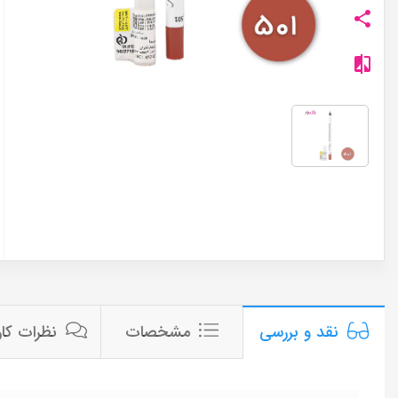
مشخصات
نظرات کار
نقد و بررسی