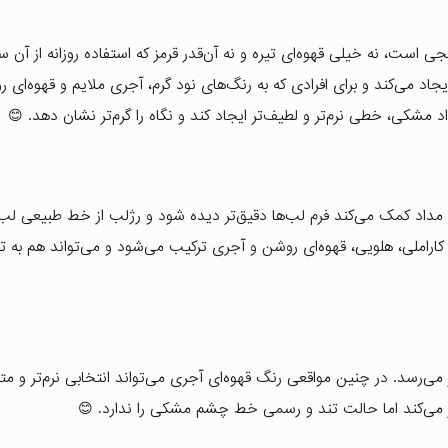
 نارنجی است، نه خیلی قهوه‌ای تیره و نه آن‌قدر قرمز که استفاده روزانه از آن
د می‌کند و برای افرادی که به رنگ‌های نود گرم، آجری ملایم و قهوه‌ای ر
 مشکی، خطی نرم‌تر و لطیف‌تر ایجاد کند و نگاه را گرم‌تر نشان دهد. 😊
اد کمک می‌کند فرم لب‌ها دقیق‌تر دیده شود و رژلب از خط طبیعی لب 
به خوبی با رژلب‌های نود، کاراملی، هلویی، قهوه‌ای روشن و آجری ترکیب می‌شود و می‌تواند هم به
رسد. در چنین مواقعی رنگ قهوه‌ای آجری می‌تواند انتخابی نرم‌تر و متف
 می‌کند اما حالت تند و رسمی خط چشم مشکی را ندارد. 😊