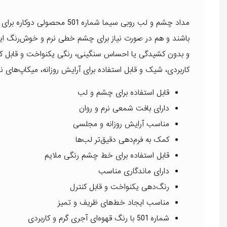
مداد چشم و لب روبی سیما شما
باشند و هم در صورت نیاز برای چشم خطی نرم و خوش‌رنگ ایج
کاربردی، شیک و قابل استفاده برای آرایش روزانه، میکاپ‌های ن
قابل استفاده برای چشم و لب
دارای بافت شمعی نرم و روان
مناسب آرایش روزانه و مجلسی
کمک به فرم‌دهی دقیق‌تر لب‌ها
قابل استفاده برای خط چشم رنگی ملایم
دارای ماندگاری مناسب
رنگ‌دهی یکنواخت و قابل کنترل
مناسب ایجاد خط‌های ظریف و تمیز
شماره 501 با رنگ قهوه‌ای آجری گرم و کاربردی