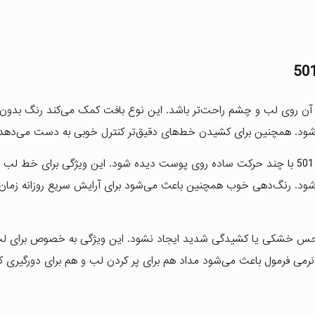
آن روی لب و چشم راحت‌تر باشد. این نوع بافت کمک می‌کند رنگ بدون 
 شود. همچنین برای کشیدن خط‌های دقیق‌تر کنترل خوبی به دست می‌دهد.
رنگدانه‌های این مداد باعث می‌شوند رنگ شماره 501 با چند حرکت ساده روی پوست دیده شود. این ویژگی برای خ
د. رنگ‌دهی خوب همچنین باعث می‌شود برای آرایش سریع روزانه زمان
حس خشکی یا کشیدگی شدید ایجاد نشود. این ویژگی به خصوص برای لب
ی فرمول باعث می‌شود مداد هم برای پر کردن لب و هم برای دورگیری کا