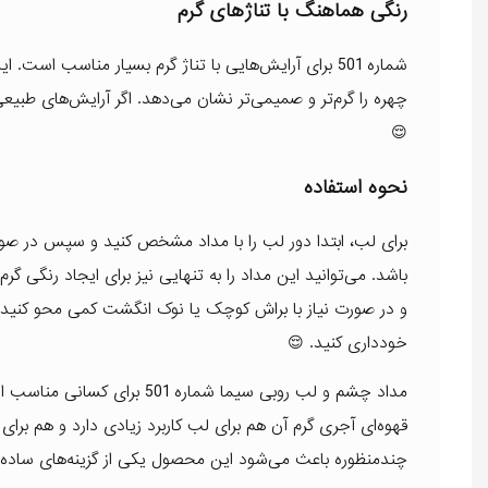
رنگی هماهنگ با تناژهای گرم
شماره 501 برای آرایش‌هایی با تناژ گرم بسیار مناسب ا
چهره را گرم‌تر و صمیمی‌تر نشان می‌دهد. اگر آرایش‌های طبیع
😌
نحوه استفاده
برای لب، ابتدا دور لب را با مداد مشخص کنید و سپس در صور
باشد. می‌توانید این مداد را به تنهایی نیز برای ایجاد رنگی 
و در صورت نیاز با براش کوچک یا نوک انگشت کمی محو کنید ت
خودداری کنید. 😌
مداد چشم و لب روبی سیما شم
قهوه‌ای آجری گرم آن هم برای لب کاربرد زیادی دارد و هم بر
چندمنظوره باعث می‌شود این محصول یکی از گزینه‌های ساده ا