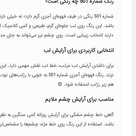
رنگ شماره 501 چه رنگی است؟
شماره 501 رنگی در طیف قهوه‌ای آجری گرم دارد؛ نه خیلی
باشد. این رنگ روی لب جلوه‌ای گرم، طبیعی و کمی کلاسیک ایجا
دارند انتخاب زیبایی است. روی چشم نیز می‌تواند به جای مداد
انتخابی کاربردی برای آرایش لب
برای داشتن آرایش لب مرتب، خط لب نقش مهمی دارد. این مد
نزند. رنگ قهوه‌ای آجری شماره 501 
هم زیر رژلب استفاده شود. 😍
مناسب برای آرایش چشم ملایم
گاهی خط چشم مشکی برای آرایش روزانه کمی سنگین به نظر می‌
باشد. استفاده از این رنگ روی خط مژه، چشم‌ها را مشخص‌تر