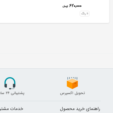
۶۲۰,۰۰۰
تومان
۱۱
رنگ
تحویل اکسپرس
پشتیبانی ۲۴ ساعته
راهنمای خرید محصول
خدمات مشتری