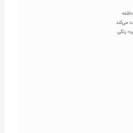
ی داشته
ت می‌کند
ی گرم قرار می‌گیرد؛ رنگی