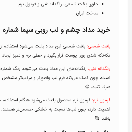
حاوی بافت شمعی، رنگدانه غنی و فرمول نرم
ساخت ایران
خرید مداد چشم و لب روبی سیما شماره 501
بافت شمعی:
بافت شمعی این مداد باعث می‌شود استفاده از 
تکه‌تکه شدن روی پوست قرار بگیرد و خطی نرم و تمیز ایجاد
رنگدانه غنی:
است، چون کمک می‌کند فرم لب واضح‌تر و مرتب‌تر مشخص شو
صرف کنید. 😍
فرمول نرم:
فرمول نرم محصول باعث می‌شود هنگام استفاده، 
اهمیت دارد، چون لب‌ها نسبت به خشکی حساس‌تر هستند. نرم
باشد. 🥰