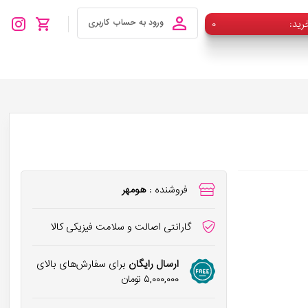
رید
۰
ورود به حساب کاربری
فروشنده :
هومهر
گارانتی اصالت و سلامت فیزیکی کالا
ارسال رایگان
برای سفارش‌های بالای
۵,۰۰۰,۰۰۰
تومان