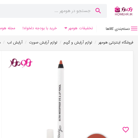
تخفیفات هومهر ❤
خرید با بودجه دلخواه!
مجله هومه
دسته‌بندی کالاها
/
/
/
/
فروشگاه اینترنتی هومهر
لوازم آرایش و گریم
لوازم آرایش صورت
آرایش لب
م