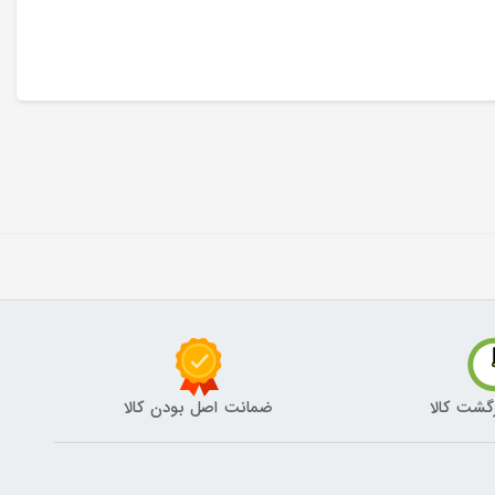
گشت کالا
ضمانت اصل بودن کالا