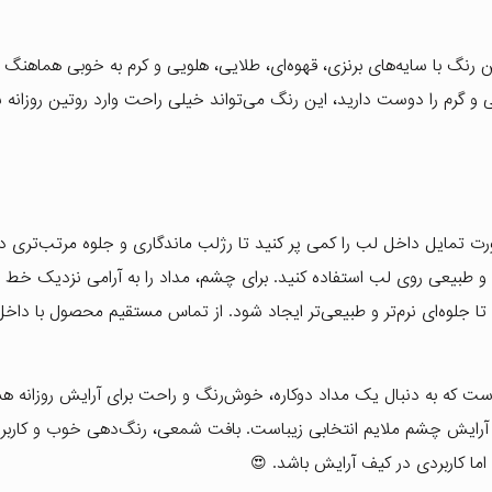
ست. این رنگ با سایه‌های برنزی، قهوه‌ای، طلایی، هلویی و کرم به خوبی هماهنگ
ی و گرم را دوست دارید، این رنگ می‌تواند خیلی راحت وارد روتین روزانه 
ت تمایل داخل لب را کمی پر کنید تا رژلب ماندگاری و جلوه مرتب‌تری د
گرم و طبیعی روی لب استفاده کنید. برای چشم، مداد را به آرامی نزدیک خط
ا جلوه‌ای نرم‌تر و طبیعی‌تر ایجاد شود. از تماس مستقیم محصول با دا
اره 501 برای کسانی مناسب است که به دنبال یک مداد دوکاره، خوش‌رنگ و راحت برای آرایش روزان
ای آرایش چشم ملایم انتخابی زیباست. بافت شمعی، رنگ‌دهی خوب و کاربر
ما کاربردی در کیف آرایش باشد. 😍