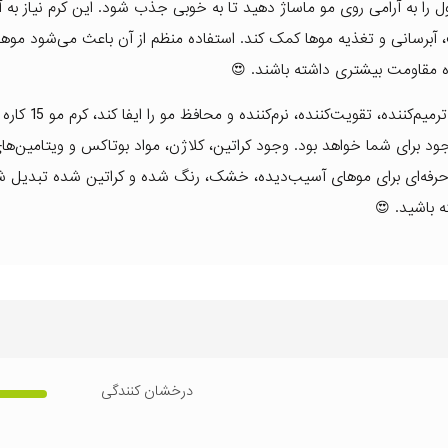
ا به آرامی روی مو ماساژ دهید تا به خوبی جذب شود. این کرم نیاز به 
، آبرسانی و تغذیه موها کمک کند. استفاده منظم از آن باعث می‌شود موها ن
مره مقاومت بیشتری داشته باشند. 😍
اگر به دنبال محصولی هستید که بتواند همزمان نقش آبرس
های موجود برای شما خواهد بود. وجود کراتین، کلاژن، مواد بوتاکس و ویتامین‌
تخابی حرفه‌ای برای موهای آسیب‌دیده، خشک، رنگ شده و کراتین شده تبدیل ش
 باشید. 😍
درخشان کنندگی