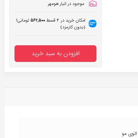
موجود در انبار هومهر
امکان خرید در ۴ قسط
۵۶۲,۵۰۰
تومانی!
(بدون کارمزد)
افزودن به سبد خرید
اتوی مو