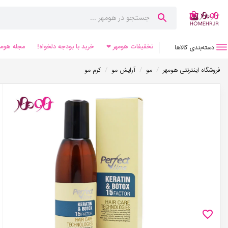
تخفیفات هومهر ❤
خرید با بودجه دلخواه!
مجله هومه
دسته‌بندی کالاها
/
/
/
فروشگاه اینترنتی هومهر
مو
آرایش مو
کرم مو