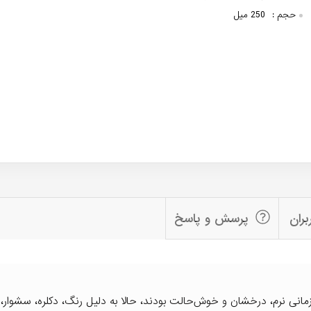
حجم :
250 میل
بران
پرسش و پاسخ
مانی نرم، درخشان و خوش‌حالت بودند، حالا به دلیل رنگ، دکلره، سشوار، 