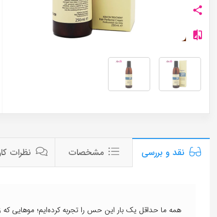
مشخصات
نظرات کار
نقد و بررسی
همه ما حداقل یک بار این حس را تجربه کرده‌ایم؛ موهایی که ز