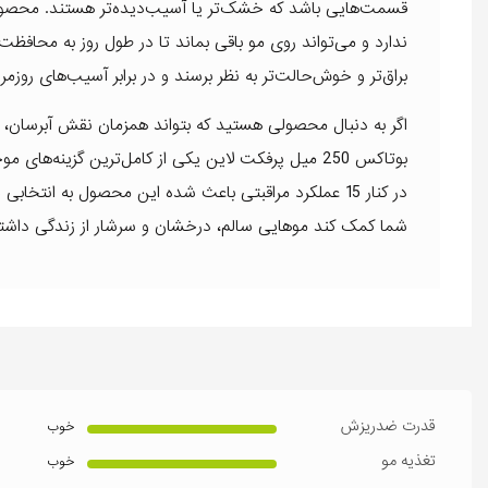
قسمت‌هایی باشد که خشک‌تر یا آسیب‌دیده‌تر هستند. محصول ر
ندارد و می‌تواند روی مو باقی بماند تا در طول روز به محافظت
براق‌تر و خوش‌حالت‌تر به نظر برسند و در برابر آسیب‌های روز
بوتاکس 250 میل پرفکت لاین یکی از کامل‌ترین گزینه‌
در کنار 15 عملکرد مراقبتی باعث شده این محصول به ان
شما کمک کند موهایی سالم، درخشان و سرشار از زندگی داشته
قدرت ضدریزش
خوب
تغذیه مو
خوب