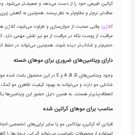
کراتین طبیعی خود را از دست می‌دهد و ضعیف‌تر می‌شود. وج
صاف‌تر، نرم‌تر و مقاوم‌تر به نظر برسند. همچنین به کاهش زب
کلاژن:
وقتی صحبت از جوان‌سازی و طراوت می‌شود، کلاژن همیش
مراقبت از پوست بلکه در مراقبت از مو نیز نقش مهمی دارد. 
حجیم‌تر و شاداب‌تر دیده شوند. همچنین می‌تواند در حفظ انع
دارای ویتامین‌های ضروری برای موهای خسته
وجود ویتامین‌های A ،B ،D و E در این
شادابی مو دارند و می‌توانند به بهبود کیفیت ظاهری مو کمک کن
انعطاف‌پذیرتر هستند. به همین دلیل حضور این ویتامین‌ه
مناسب برای موهای کراتین شده
افرادی که کراتین، بوتاکس مو یا سایر تراپی‌های تخصصی انجام
استفاده از محصولات نامناسب می‌تواند اثر این درمان‌ها را 