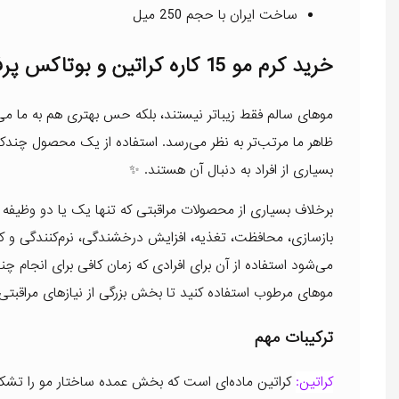
ساخت ایران با حجم 250 میل
خرید کرم مو 15 کاره کراتین و بوتاکس پرفکت لاین
موهای سالم فقط زیباتر نیستند، بلکه حس بهتری هم به ما می‌
ظاهر ما مرتب‌تر به نظر می‌رسد. استفاده از یک محصول چندکار
بسیاری از افراد به دنبال آن هستند. ✨
برخلاف بسیاری از محصولات مراقبتی که تنها یک یا دو وظیفه
بازسازی، محافظت، تغذیه، افزایش درخشندگی، نرم‌کنندگی و 
می‌شود استفاده از آن برای افرادی که زمان کافی برای انجام چ
موهای مرطوب استفاده کنید تا بخش بزرگی از نیازهای مراقبت
ترکیبات مهم
کراتین:
کراتین ماده‌ای است که بخش عمده ساختار مو را تشکیل م