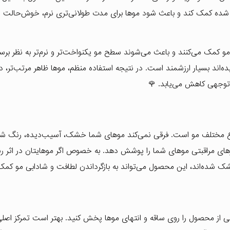
ی شده کمک کند و باعث شود موها برای مدت طولانی‌تری نرم، خوش‌حالت و
مو کمک می‌کنند و باعث می‌شوند سطح مو یکنواخت‌تر و نرم‌تر به نظر برس
ه‌اند بسیار ارزشمند است. در نتیجه استفاده منظم، موها ظاهر مرتب‌تر، د
توجهی کاهش می‌یابد. 🌹
واع مختلف مو است. فرقی نمی‌کند موهای شما خشک، آسیب‌دیده، رنگ شده
زهای مراقبتی موهای شما را پوشش دهد. به خصوص اگر موهایتان در اثر رن
ک شده‌اند، این محصول می‌تواند به بازگرداندن لطافت و شادابی مو کمک 
بی از محصول را روی ساقه و انتهای موها پخش کنید. بهتر است تمرکز اصل