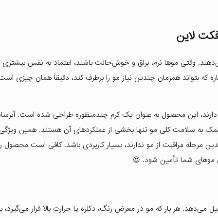
دهند. وقتی موها نرم، براق و خوش‌حالت باشند، اعتماد به نفس بیشتری د
ه که بتواند همزمان چندین نیاز مو را برطرف کند، دقیقاً همان چیزی است
 دارند، این محصول به عنوان یک کرم چندمنظوره طراحی شده است. آبرسان
کمک به سلامت کلی مو تنها بخشی از عملکردهای آن هستند. همین ویژگی
ندین مرحله مراقبت از مو ندارند، بسیار کاربردی باشد. کافی است محصول ر
ی موهای شما تأمین شود. 😍
ی‌دهد. هر بار که مو در معرض رنگ، دکلره یا حرارت بالا قرار می‌گیرد، 