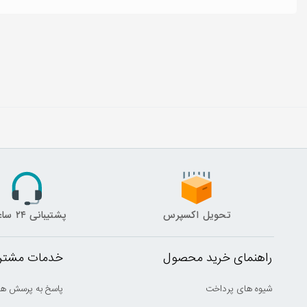
تحویل اکسپرس
پشتیبانی ۲۴ ساعته
راهنمای خرید محصول
خدمات مشتری
شیوه های پرداخت
پاسخ به پرسش ها