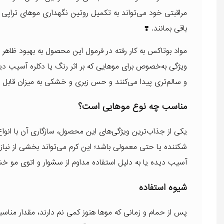
مراقبتی خود می‌تواند به تکمیل روتین نگهداری موهای تراپ
باقی بمانند. ❣️
مواد بوتاکس به کار رفته در فرمول این محصول به بهبود ظاهر 
ویژگی به‌خصوص برای موهایی که بر اثر رنگ یا دکلره آسیب دید
و سالم‌تری پیدا می‌کنند و حس زبری و خشکی به میزان قابل 
مناسب چه نوع موهایی است؟
یکی از جذاب‌ترین ویژگی‌های این محصول، سازگاری آن با ان
شکننده یا حتی معمولی باشد؛ این کرم می‌تواند بخشی از نیا
آسیب دیده یا به دلیل استفاده مداوم از سشوار و اتوی مو خش
شیوه استفاده
پس از حمام و زمانی که موها هنوز کمی نم دارند، مقدار مناس