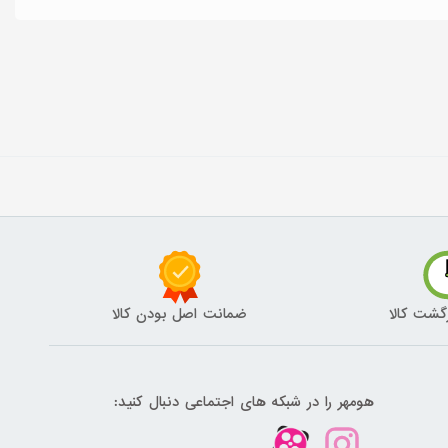
گشت کالا
ضمانت اصل بودن کالا
هومهر را در شبکه های اجتماعی دنبال کنید: