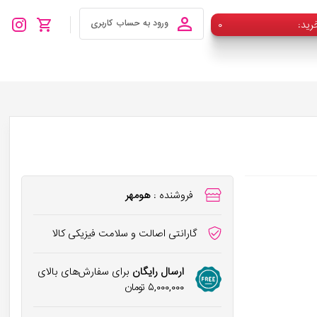
رید
۰
ورود به حساب کاربری
فروشنده :
هومهر
گارانتی اصالت و سلامت فیزیکی کالا
ارسال رایگان
برای سفارش‌های بالای
۵,۰۰۰,۰۰۰
تومان