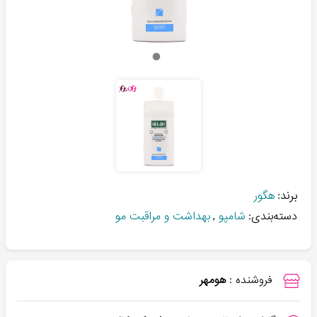
برند:
هگور
دسته‌بندی:
شامپو
,
بهداشت و مراقبت مو
فروشنده :
هومهر