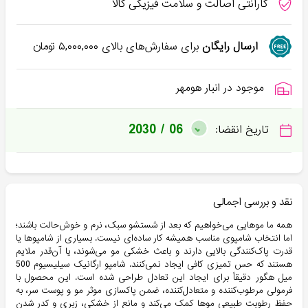
گارانتی اصالت و سلامت فیزیکی کالا
ارسال رایگان
برای سفارش‌های بالای
۵,۰۰۰,۰۰۰
تومان
موجود در انبار هومهر
2030 / 06
تاریخ انقضا:
نقد و بررسی اجمالی
همه ما موهایی می‌خواهیم که بعد از شستشو سبک، نرم و خوش‌حالت باشند؛
اما انتخاب شامپوی مناسب همیشه کار ساده‌ای نیست. بسیاری از شامپوها یا
قدرت پاک‌کنندگی بالایی دارند و باعث خشکی مو می‌شوند، یا آن‌قدر ملایم
هستند که حس تمیزی کافی ایجاد نمی‌کنند. شامپو ارگانیک سیلیسیوم 500
میل هگور دقیقاً برای ایجاد این تعادل طراحی شده است. این محصول با
فرمولی مرطوب‌کننده و متعادل‌کننده، ضمن پاکسازی موثر مو و پوست سر، به
حفظ رطوبت طبیعی موها کمک می‌کند و مانع از خشکی، زبری و کدر شدن