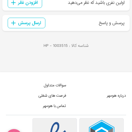
اولین نفری باشید که نظر می‌دهید
افزودن نظر
پرسش و پاسخ
ارسال پرسش
شناسه کالا :
1003515
HP -
سوالات متداول
درباره هومهر
فرصت های شغلی
تماس با هومهر