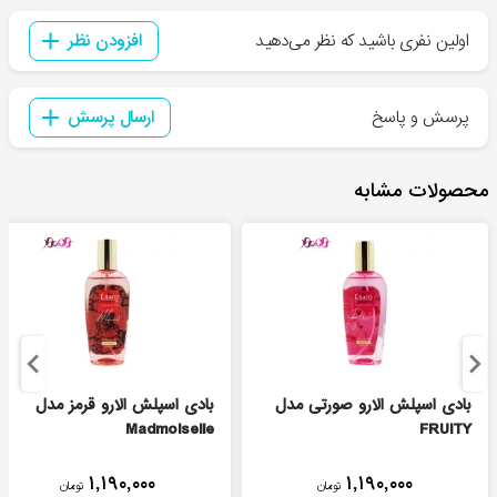
اولین نفری باشید که نظر می‌دهید
افزودن نظر
پرسش و پاسخ
ارسال پرسش
محصولات مشابه
بادی اسپلش الارو صورتی مدل
بادی اسپلش الارو قرمز مدل
Madmoiselle
FRUITY
۱,۱۹۰,۰۰۰
۱,۱۹۰,۰۰۰
تومان
تومان