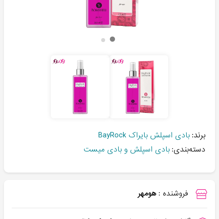
برند:
بادی اسپلش بایراک BayRock
دسته‌بندی:
بادی اسپلش و بادی میست
فروشنده :
هومهر