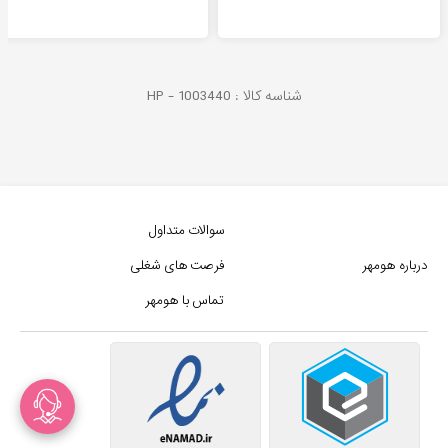
شناسه کالا :
1003440
HP -
سوالات متداول
درباره هومهر
فرصت های شغلی
تماس با هومهر