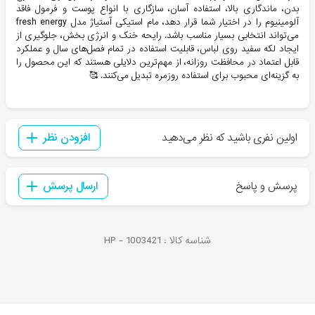
بدن، ماندگاری بالا، استفاده آسان، سازگاری با انواع پوست و فرمول فاقد
آلومینیوم را در اختیار شما قرار دهد، مام استیکی آستیاژ مدل fresh energy
می‌تواند انتخابی بسیار مناسب باشد. رایحه خنک و انرژی بخش، جلوگیری از
ایجاد لکه سفید روی لباس، قابلیت استفاده در تمام فصل‌های سال و عملکرد
قابل اعتماد در محافظت روزانه، از مهم‌ترین دلایلی هستند که این محصول را
به گزینه‌ای محبوب برای استفاده روزمره تبدیل می‌کنند. 🥰
اولین نفری باشید که نظر می‌دهید
افزودن نظر
پرسش و پاسخ
ارسال پرسش
شناسه کالا :
1003421
HP -