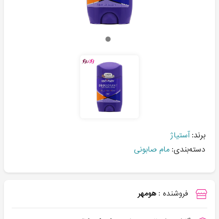
برند:
آستیاژ
دسته‌بندی:
مام صابونی
فروشنده :
هومهر