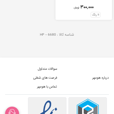
۳۰۰,۰۰۰
تومان
۱۱
رنگ
شناسه کالا :
6680
HP -
سوالات متداول
درباره هومهر
فرصت های شغلی
تماس با هومهر