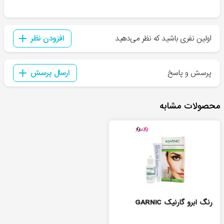
اولین نفری باشید که نظر می‌دهید
افزودن نظر
پرسش و پاسخ
ارسال پرسش
محصولات مشابه
رنگ ابرو گارنیک GARNIC