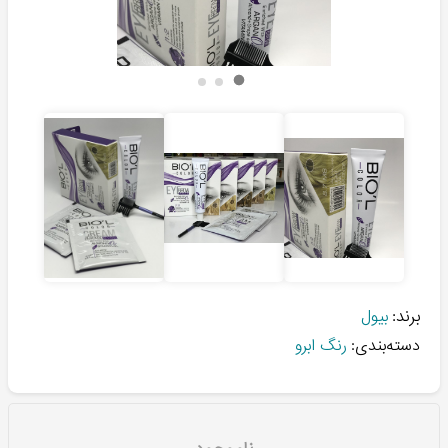
برند:
بیول
دسته‌بندی:
رنگ ابرو