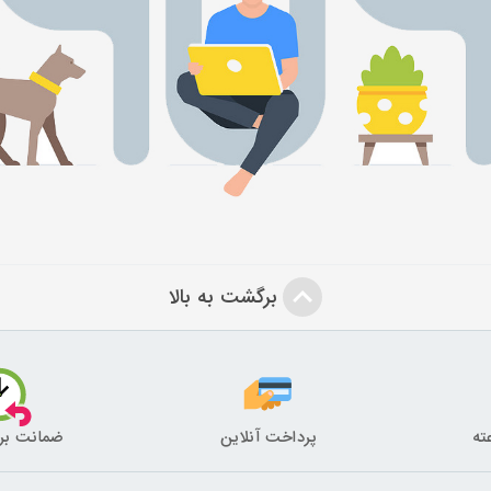
برگشت به بالا
پرداخت آنلاین
ضمانت بر