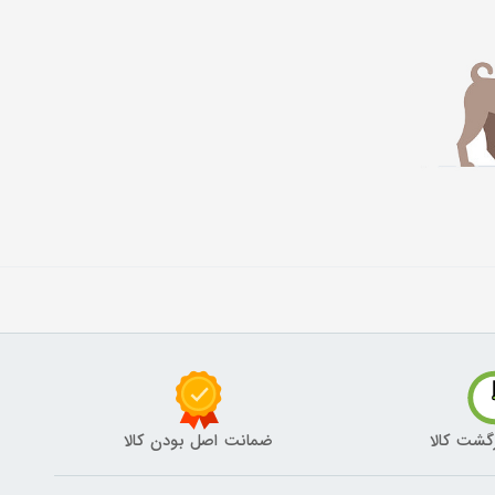
گشت کالا
ضمانت اصل بودن کالا