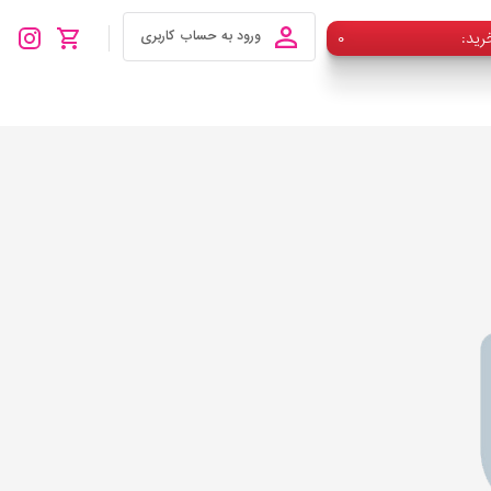
رید
۰
ورود به حساب کاربری