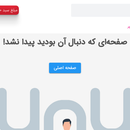
:مبلغ سبد خ
ر
صفحه‌ای که دنبال آن بودید پیدا نشد!
صفحه اصلی