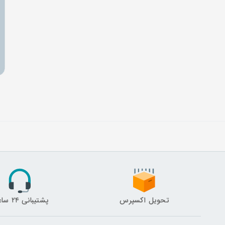
تحویل اکسپرس
پشتیبانی ۲۴ ساعته