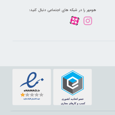
هومهر را در شبکه های اجتماعی دنبال کنید: