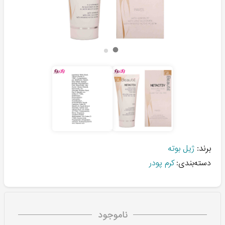
برند:
ژیل بوته
دسته‌بندی:
کرم پودر
ناموجود