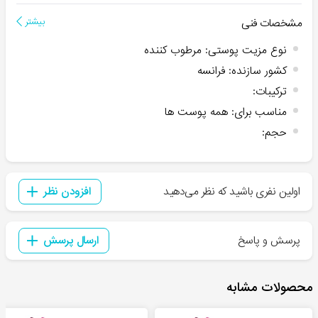
مشخصات فنی
بیشتر
نوع مزیت پوستی
:
مرطوب کننده
کشور سازنده
:
فرانسه
ترکیبات
:
مناسب برای
:
همه پوست ها
حجم
:
اولین نفری باشید که نظر می‌دهید
افزودن نظر
پرسش و پاسخ
ارسال پرسش
محصولات مشابه