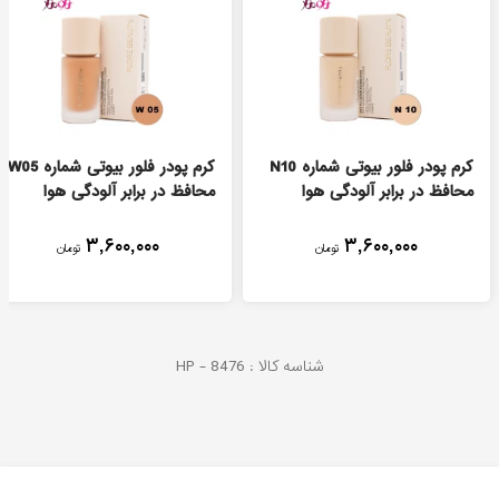
کرم پودر فلور بیوتی شماره N10
کرم پودر فلور بیوتی شماره W05
محافظ در برابر آلودگی هوا
محافظ در برابر آلودگی هوا
۳,۶۰۰,۰۰۰
۳,۶۰۰,۰۰۰
تومان
تومان
شناسه کالا :
8476
HP -