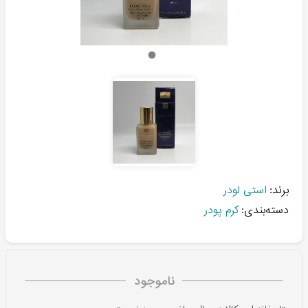
برند:
استی لودر
دسته‌بندی:
کرم پودر
ناموجود