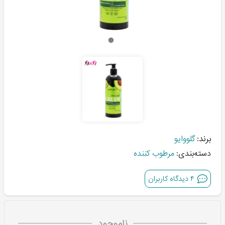
برند:
گلووایو
دسته‌بندی:
مرطوب کننده
۴
دیدگاه کاربران
ناموجود