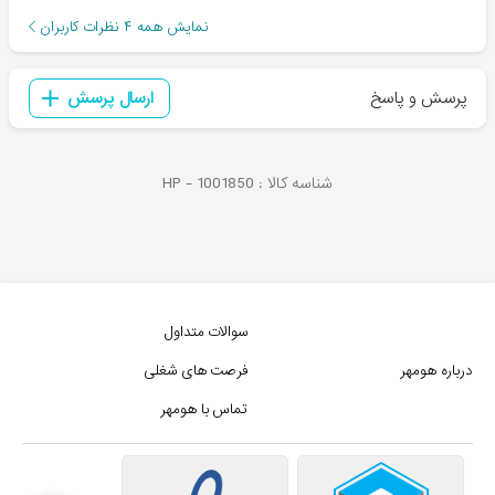
نمایش همه
۴
نظرات کاربران
پرسش و پاسخ
ارسال پرسش
شناسه کالا :
1001850
HP -
سوالات متداول
درباره هومهر
فرصت های شغلی
تماس با هومهر