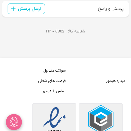
پرسش و پاسخ
ارسال پرسش
شناسه کالا :
6802
HP -
سوالات متداول
درباره هومهر
فرصت های شغلی
تماس با هومهر