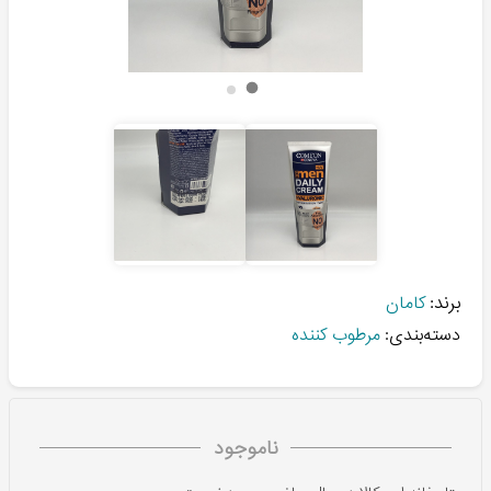
برند:
کامان
دسته‌بندی:
مرطوب کننده
ناموجود