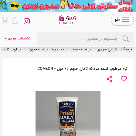
منو
تخفیفات هومهر ❤
/
/
/
فروشگاه اینترنتی هومهر
مراقبت پوست
محصولات مراقبت صورت
مرطوب کننده
کرم مرطوب کننده مردانه کامان حجم 75 میل - COMEON