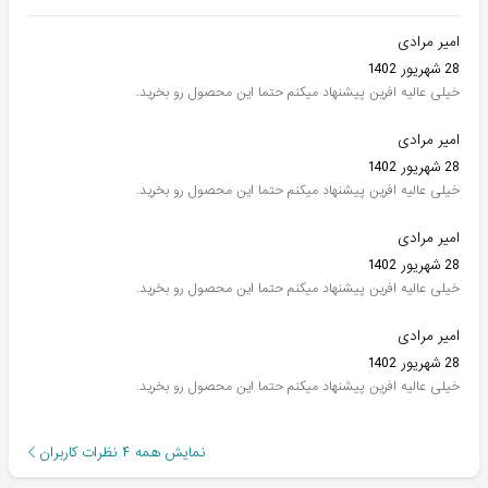
امیر مرادی
28 شهریور 1402
خیلی عالیه افرین پیشنهاد میکنم حتما این محصول رو بخرید.
امیر مرادی
28 شهریور 1402
خیلی عالیه افرین پیشنهاد میکنم حتما این محصول رو بخرید.
امیر مرادی
28 شهریور 1402
خیلی عالیه افرین پیشنهاد میکنم حتما این محصول رو بخرید.
امیر مرادی
28 شهریور 1402
خیلی عالیه افرین پیشنهاد میکنم حتما این محصول رو بخرید.
نمایش همه
۴
نظرات کاربران