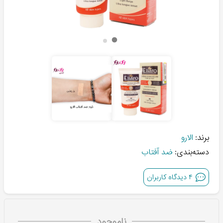
برند:
الارو
دسته‌بندی:
ضد آفتاب
۴
دیدگاه کاربران
ناموجود