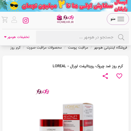
منو
تخفیفات هومهر ❤
/
/
/
فروشگاه اینترنتی هومهر
مراقبت پوست
محصولات مراقبت صورت
کرم روز
کرم روز ضد چروک رویتالیفت لورال - LOREAL