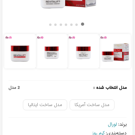
مدل انتخاب شده
:
2
مدل
مدل ساخت آمریکا
مدل ساخت ایتالیا
برند:
لورال
دسته‌بندی:
کرم روز