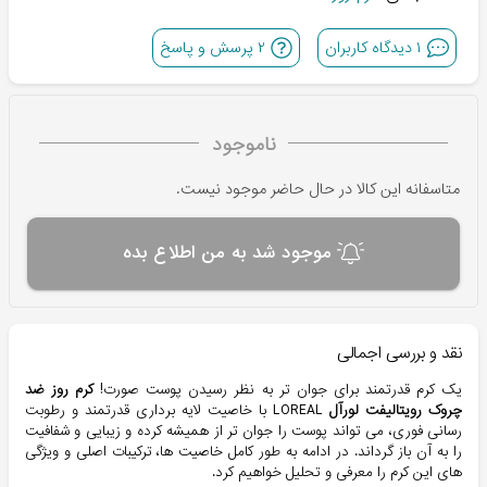
۱
دیدگاه کاربران
۲
پرسش و پاسخ
ناموجود
متاسفانه این کالا در حال حاضر موجود نیست.
موجود شد به من اطلاع بده
نقد و بررسی اجمالی
یک کرم قدرتمند برای جوان تر به نظر رسیدن پوست صورت!
کرم روز ضد
چروک رویتالیفت لورآل
LOREAL با خاصیت لایه برداری قدرتمند و رطوبت
رسانی فوری، می تواند پوست را جوان تر از همیشه کرده و زیبایی و شفافیت
را به آن باز گرداند. در ادامه به طور کامل خاصیت ها، ترکیبات اصلی و ویژگی
های این کرم را معرفی و تحلیل خواهیم کرد.