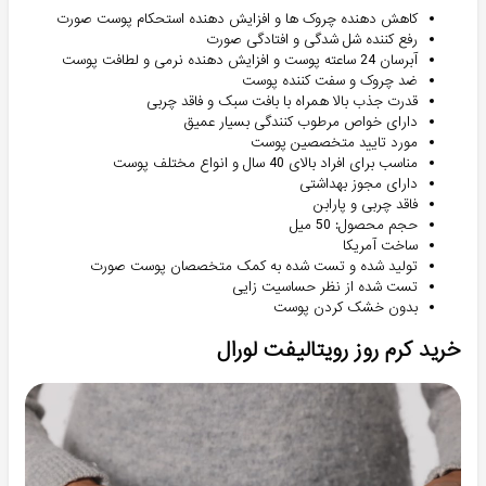
کاهش دهنده چروک ها و افزایش دهنده استحکام پوست صورت
رفع کننده شل شدگی و افتادگی صورت
آبرسان 24 ساعته پوست و افزایش دهنده نرمی و لطافت پوست
ضد چروک و سفت کننده پوست
قدرت جذب بالا همراه با بافت سبک و فاقد چربی
دارای خواص مرطوب کنندگی بسیار عمیق
مورد تایید متخصصین پوست
مناسب برای افراد بالای 40 سال و انواع مختلف پوست
دارای مجوز بهداشتی
فاقد چربی و پارابن
حجم محصول: 50 میل
ساخت آمریکا
تولید شده و تست شده به کمک متخصصان پوست صورت
تست شده از نظر حساسیت زایی
بدون خشک کردن پوست
خرید کرم روز رویتالیفت لورال