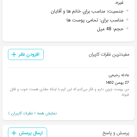
غیره.
جنسیت
:
مناسب برای خانم ها و آقایان
مناسب برای
:
تمامی پوست ها
حجم
:
48 میل
مفیدترین نظرات کاربران
افزودن نظر
عادله رحیمی
27 بهمن 1402
من پوست چربی دارم و فکر می‌کنم که این کرم با اینکه مغذی هست خوب و قابل
قبوله.
نمایش همه
۱
نظرات کاربران
پرسش و پاسخ
ارسال پرسش