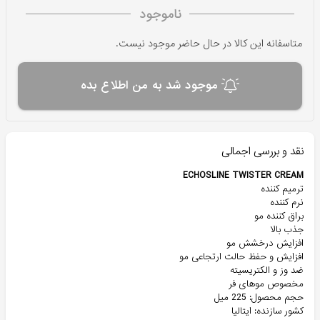
ناموجود
متاسفانه این کالا در حال حاضر موجود نیست.
موجود شد به من اطلاع بده
نقد و بررسی اجمالی
ECHOSLINE TWISTER CREAM
ترمیم کننده
نرم کننده
براق کننده مو
جذب بالا
افزایش درخشش مو
افزایش و حفظ حالت ارتجاعی مو
ضد وز و الکتریسیته
مخصوص موهای فر
حجم محصول: 225 میل
کشور سازنده: ایتالیا