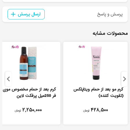
پرسش و پاسخ
ارسال پرسش
محصولات مشابه
کرم مو بعد از حمام ویتاپلکس
کرم بعد از حمام مخصوص موی
(تقویت کننده)
فر 250میل پرفکت لاین
۲,۲۵۰,۰۰۰
۴۲۸,۵۰۰
تومان
تومان