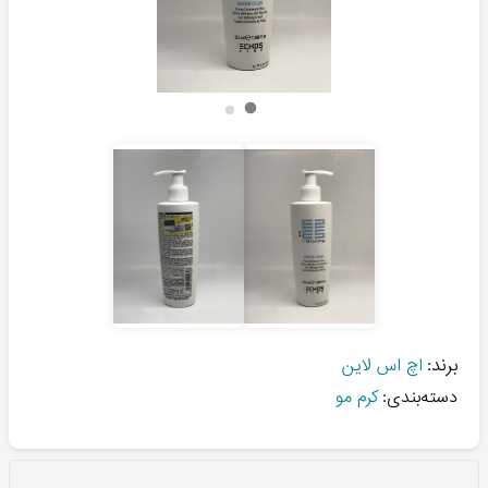
برند:
اچ اس لاین
دسته‌بندی:
کرم مو