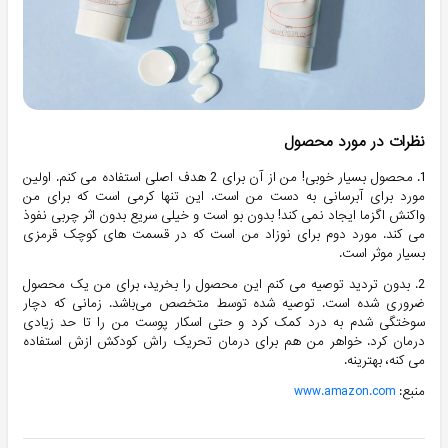
نظرات در مورد محصول
1. محصول بسیار خوبی! من از آن برای 2 هدف اصلی استفاده می کنم. اولین
مورد برای آبرسانی به دست من است. این تنها کرمی است که برای من
واکنش اگزما ایجاد نمی کند! بدون بو است و خیلی سریع بدون اثر چربی نفوذ
می کند. مورد دوم برای نوزاد من است که در قسمت های کوچک قرمزی
بسیار موثر است.
2. بدون تردید توصیه می کنم این محصول را بخرید، برای من یک محصول
ضروری شده است. توصیه شده توسط متخصص می‌باشد. زمانی که دچار
سوختگی شدم به درد کمک کرد و حتی اسکار پوست من را تا حد زیادی
درمان کرد. خواهر من هم برای درمان تحریک راش کودکش ازش استفاده
می کنه، بهترینه.
منبع:
www.amazon.com