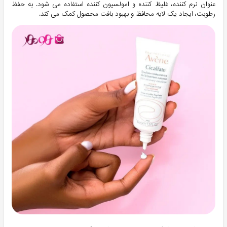
عنوان نرم کننده، غلیظ کننده و امولسیون کننده استفاده می شود. به حفظ
رطوبت، ایجاد یک لایه محافظ و بهبود بافت محصول کمک می کند.