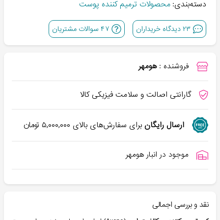
دسته‌بندی:
محصولات ترمیم کننده پوست
۲۳
دیدگاه خریداران
۴۷
سوالات مشتریان
فروشنده :
هومهر
گارانتی اصالت و سلامت فیزیکی کالا
ارسال رایگان
برای سفارش‌های بالای
۵,۰۰۰,۰۰۰
تومان
موجود در انبار هومهر
نقد و بررسی اجمالی