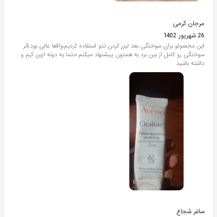
مرجان کرمی
26 شهریور 1402
این محصولو برای سوختگی بعد لیزر کردن تتو استفاده کردیم،واقعا عالی بود،اثر
سوختگی رو کامل از بین برد به همتون پیشنهاد میکنم حتما یه دونه ازین کرم و
داشته باشید
ساغر شجاع