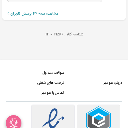
مشاهده همه
۴۷
پرسش کاربران
شناسه کالا :
11297
HP -
سوالات متداول
درباره هومهر
فرصت های شغلی
تماس با هومهر