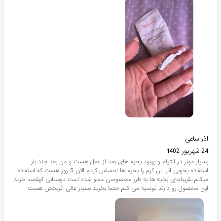
اذر ساعی
24 شهریور 1402
بسیار موثر در التیام و بهبود بخیه های بعد از عمل هست و من بعد چند بار
استفاده بخوبی اثر این کرم را بخیه ها احساس کردم الان 5 روز هست که استفاده
میکنم تقریباجای بخیه ها به طرز محصوصی محو شده است دوستانی کهقصد خرید
این محصول رو دارند توصیه می کنم حتما بخرید بسیار عالی اثربخش هست