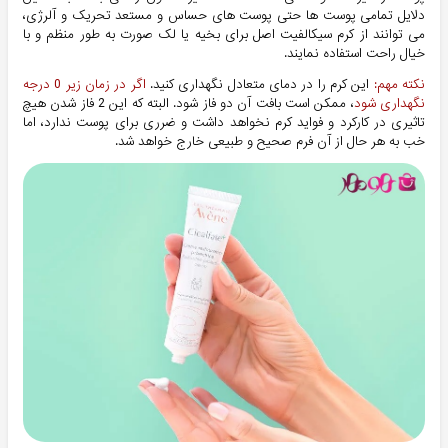
دلایل تمامی پوست ها حتی پوست های حساس و مستعد تحریک و آلرژی،
می توانند از کرم سیکالفیت اصل برای بخیه یا لک صورت به طور منظم و با
خیال راحت استفاده نمایند.
نکته مهم:
این کرم را در دمای متعادل نگهداری کنید.
اگر در زمان زیر 0 درجه
نگهداری شود
، ممکن است بافت آن دو فاز شود. البته که این 2 فاز شدن هیچ
تاثیری در کارکرد و فواید کرم نخواهد داشت و ضرری برای پوست ندارد، اما
خب به هر حال از آن فرم صحیح و طبیعی خارج خواهد شد.