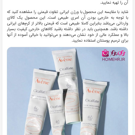
آن را تهیه نمایید.
شاید با مقایسه این محصول با ورژن ایرانی تفاوت قیمتی را مشاهده کنید که
با توجه به خارجی بودن آن امری طبیعی است. این محصول یک کالای
وارداتی می‌باشد بنابراین کاملا طبیعی است که قیمتی بالاتر از کرم‌های ایرانی
داشته باشد. همچنین باید در نظر داشته باشید کالاهای خارجی کیفیت بسیار
بالا و عملکرد عالی از خود نشان می‌دهند و می‌توانید با خیالی آسوده از آنها
برای ترمیم پوستتان استفاده نمایید.