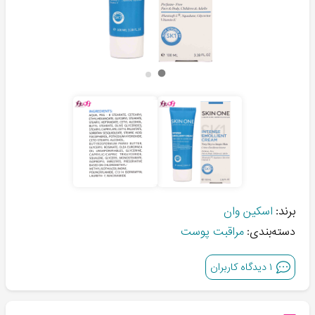
برند:
اسکین وان
دسته‌بندی:
مراقبت پوست
۱
دیدگاه کاربران