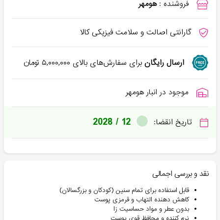
فروشنده :
هومهر
گارانتی اصالت و سلامت فیزیکی کالا
ارسال رایگان
برای سفارش‌های بالای
۵,۰۰۰,۰۰۰
تومان
موجود در انبار هومهر
2028 / 12
تاریخ انقضا:
نقد و بررسی اجمالی
قابل استفاده برای تمام سنین (کودکان و بزرگسالان)
کاهش دهنده التهاب و قرمزی پوست
بدون عطر و مواد حساسیت زا
نرم کننده و محافظ قوی پوست