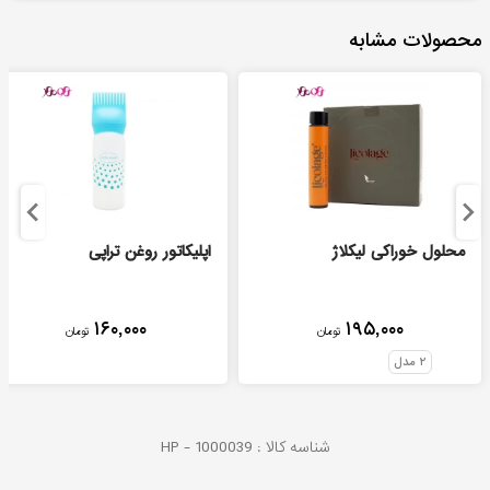
محصولات مشابه
محلول خوراکی لیکلاژ
اپلیکاتور روغن تراپی
۱۶۰,۰۰۰
۱۹۵,۰۰۰
تومان
تومان
۲
مدل
شناسه کالا :
1000039
HP -