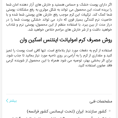
اگر دارای پوست خشک و حساس هستید و خارش های آزار دهنده امان شما
را بریده است، این محصول می تواند به شکل موثری به رفع مشکلات پوستی
شما کمک کند. ترکیبات این کرم موجب رفع خارش های پوستی شما شده و با
خاصیت نرم کنندگی بسیار قوی که دارد می تواند خشکی پوست شما را در
دراز مدت از بین ببرد. با استفاده منظم از این محصول، پوستی نرم و شاداب
خواهید داشت و از شر خارش های مزاحم خلاص خواهید شد.
روش مصرف کرم امولیانت اینتنس اسکین وان
استفاده از کرم به دفعات مورد نیاز بلامانع است. تنها کافی است پوست را تمیز
کنید و مقداری از کرم را به آرامی بر روی ناحیه مورد نیاز بمالید تا جذب شود.
برای اثر بخشی بهتر، توصیه می شود همراه با این محصول از شوینده کرمی
فاقد صابون استفاده کنید.
مشخصات فنی
بیشتر
کشور سازنده
:
ایران (تحت لیسانس کشور فرانسه)