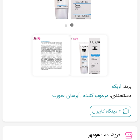
برند:
اریکه
دسته‌بندی:
مرطوب کننده
,
آبرسان صورت
۴
دیدگاه کاربران
فروشنده :
هومهر