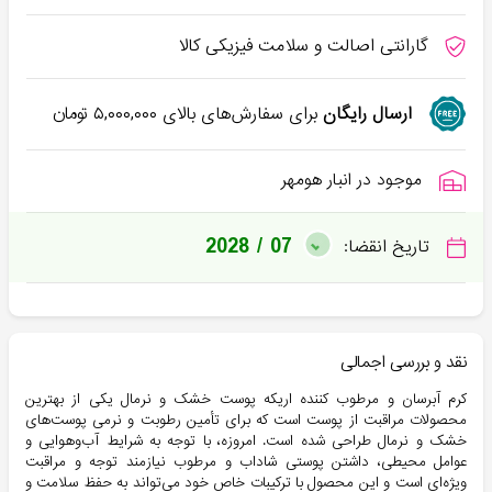
گارانتی اصالت و سلامت فیزیکی کالا
ارسال رایگان
برای سفارش‌های بالای
۵,۰۰۰,۰۰۰
تومان
موجود در انبار هومهر
2028 / 07
تاریخ انقضا:
نقد و بررسی اجمالی
کرم آبرسان و مرطوب کننده اریکه پوست خشک و نرمال یکی از بهترین
محصولات مراقبت از پوست است که برای تأمین رطوبت و نرمی پوست‌های
خشک و نرمال طراحی شده است. امروزه، با توجه به شرایط آب‌وهوایی و
عوامل محیطی، داشتن پوستی شاداب و مرطوب نیازمند توجه و مراقبت
ویژه‌ای است و این محصول با ترکیبات خاص خود می‌تواند به حفظ سلامت و