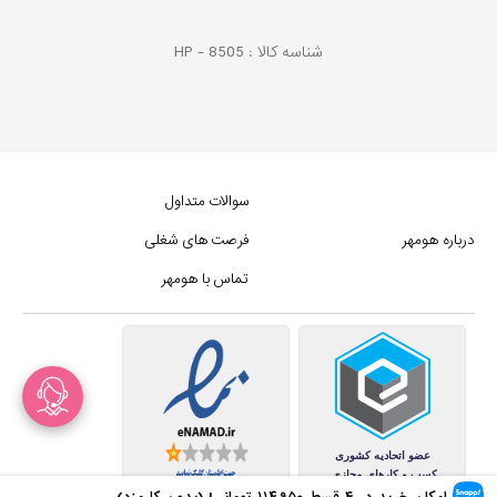
شناسه کالا :
8505
HP -
سوالات متداول
درباره هومهر
فرصت های شغلی
تماس با هومهر