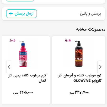
پرسش و پاسخ
ارسال پرسش
محصولات مشابه
کرم مرطوب کننده و آبرسان انار
کرم مرطوب کننده پمپی انار
گلووایو GLOWVIVE
کامان
۴۶۵,۰۰۰
۲۲۷,۷۰۰
تومان
تومان