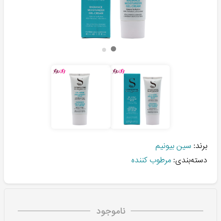
برند:
سین بیونیم
دسته‌بندی:
مرطوب کننده
ناموجود