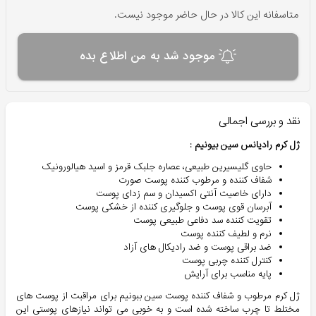
متاسفانه این کالا در حال حاضر موجود نیست.
موجود شد به من اطلاع بده
نقد و بررسی اجمالی
ژل کرم رادیانس سین بیونیم
:
حاوی گلیسیرین طبیعی، عصاره جلبک قرمز و اسید هیالورونیک
شفاف کننده و مرطوب کننده پوست صورت
دارای خاصیت آنتی اکسیدان و سم زدای پوست
آبرسان قوی پوست و جلوگیری کننده از خشکی پوست
تقویت کننده سد دفاعی طبیعی پوست
نرم و لطیف کننده پوست
ضد براقی پوست و ضد رادیکال های آزاد
کنترل کننده چربی پوست
پایه مناسب برای آرایش
ژل کرم مرطوب و شفاف کننده پوست سین ببونیم برای مراقبت از پوست های
مختلط تا چرب ساخته شده است و به خوبی می تواند نیازهای پوستی این