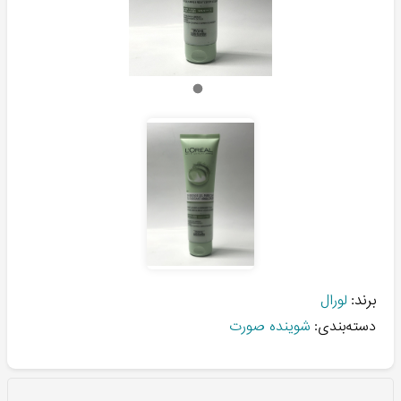
برند:
لورال
دسته‌بندی:
شوینده صورت