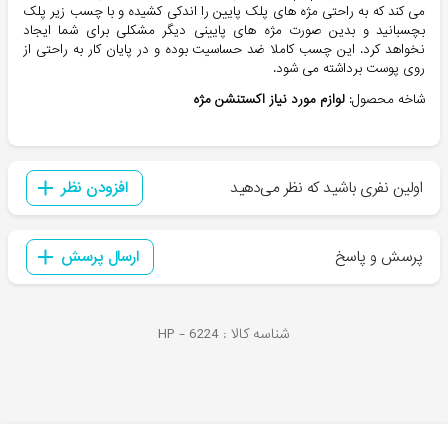
می کند که به راحتی مژه های پلک پایین را اندکی کشیده و با چسب زیر پلک
بچسبانید و بدین صورت مژه های پایینی دیگر مشکلی برای شما ایجاد
نخواهد کرد. این چسب کاملا ضد حساسیت بوده و در پایان کار به راحتی از
روی پوست برداشته می شود.
شاخه محصول:
لوازم مورد نياز اكستنشن مژه
اولین نفری باشید که نظر می‌دهید
افزودن نظر
پرسش و پاسخ
ارسال پرسش
شناسه کالا :
6224
HP -