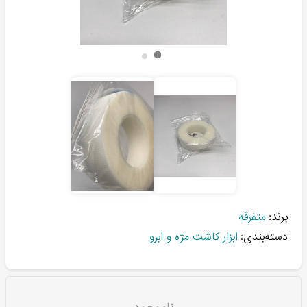
برند:
متفرقه
دسته‌بندی:
ابزار کاشت مژه و ابرو