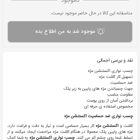
ناموجود
متاسفانه این کالا در حال حاضر موجود نیست.
موجود شد به من اطلاع بده
نقد و بررسی اجمالی
چسب نواری اکستنشن مژه
تسهیل کار کاشت مژه
ضد حساسیت
جهت چسباندن مژه های پایین به زیر پلک
مقاومت مناسب
برداشتن آسان از روی پوست
مخصوص استفاده ی حرفه ای
چسب نواری ضد حساسیت اکستنشن مژه
کاشت و
اکستنشن مژه
کار بسیار حساسی است و نیاز به دقت و فراغت دارد.
مژه های پایین پلک معمولا در هنگام کاشت مژه مزاحمت ایجاد میکنند و از
تسلط شما روی چشم کم می کنند.
چسب نواری اکستنشن مژه
به شما کمک