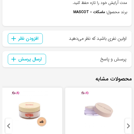
مدت آرایش خود را تازه حفظ کنید.
برند محصول:
ماسکات - MASCOT
اولین نفری باشید که نظر می‌دهید
افزودن نظر
پرسش و پاسخ
ارسال پرسش
محصولات مشابه