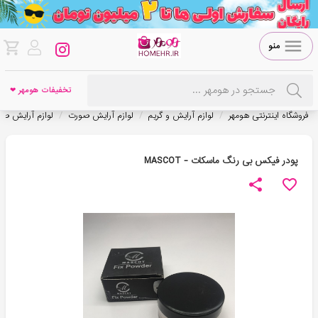
منو
تخفیفات هومهر ❤
/
/
/
فروشگاه اینترنتی هومهر
لوازم آرایش و گریم
لوازم آرایش صورت
لوازم آرایش صو
پودر فیکس بی رنگ ماسکات - MASCOT