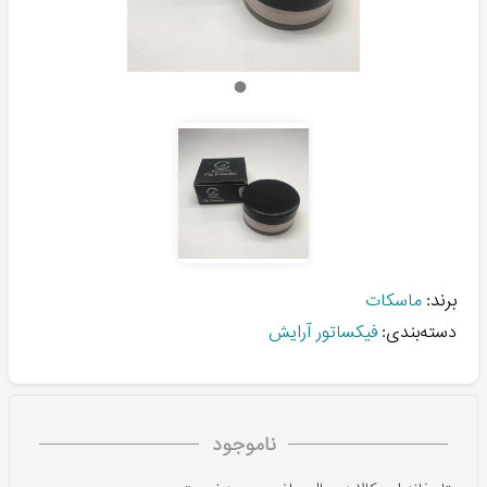
برند:
ماسکات
دسته‌بندی:
فیکساتور آرایش
ناموجود