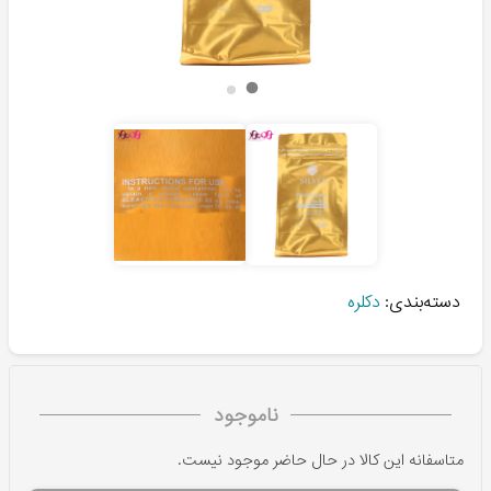
دسته‌بندی:
دکلره
ناموجود
متاسفانه این کالا در حال حاضر موجود نیست.