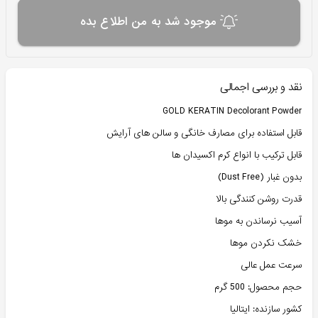
موجود شد به من اطلاع بده
نقد و بررسی اجمالی
GOLD KERATIN Decolorant Powder
قابل استفاده برای مصارف خانگی و سالن های آرایش
قابل ترکیب با انواع کرم اکسیدان ها
بدون غبار (Dust Free)
قدرت روشن کنندگی بالا
آسیب نرساندن به موها
خشک نکردن موها
سرعت عمل عالی
حجم محصول: 500 گرم
کشور سازنده: ایتالیا