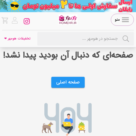
منو
تخفیفات هومهر ❤
صفحه‌ای که دنبال آن بودید پیدا نشد!
صفحه اصلی