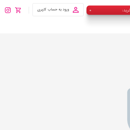
رید
۰
ورود به حساب کاربری