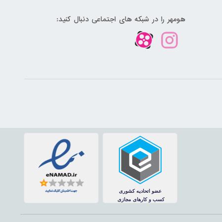
هومهر را در شبکه های اجتماعی دنبال کنید: