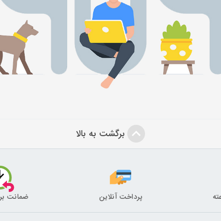
برگشت به بالا
پرداخت آنلاین
ضمانت بر