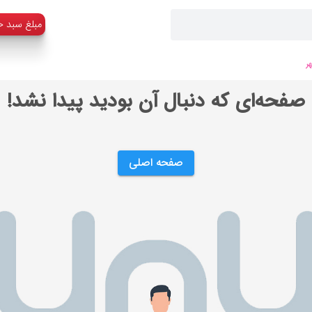
:مبلغ سبد خ
ر
صفحه‌ای که دنبال آن بودید پیدا نشد!
صفحه اصلی