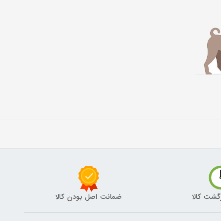
گشت کالا
ضمانت اصل بودن کالا