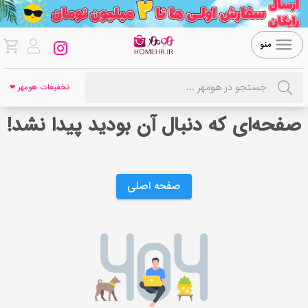
منو
تخفیفات هومهر ❤
صفحه‌ای که دنبال آن بودید پیدا نشد!
صفحه اصلی