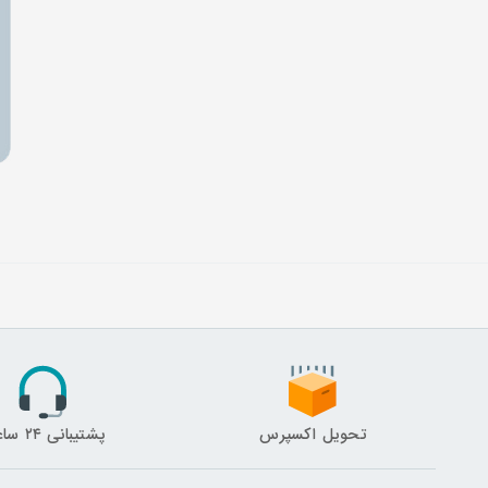
تحویل اکسپرس
پشتیبانی ۲۴ ساعته