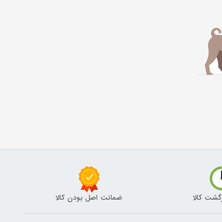
گشت کالا
ضمانت اصل بودن کالا