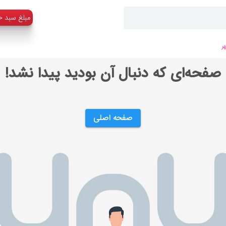
:مبلغ سبد خ
ر
صفحه‌ای که دنبال آن بودید پیدا نشد!
صفحه اصلی