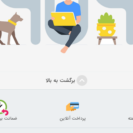
برگشت به بالا
پرداخت آنلاین
ضمانت بر