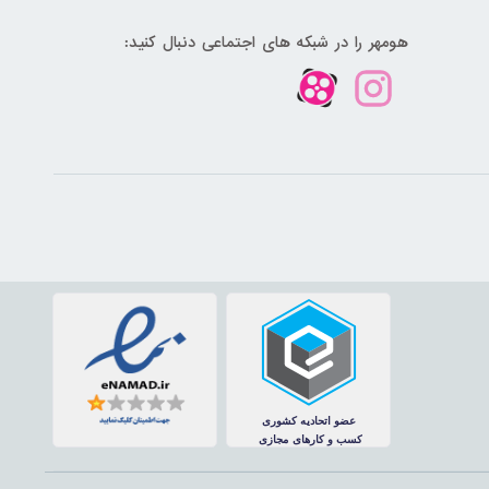
هومهر را در شبکه های اجتماعی دنبال کنید: