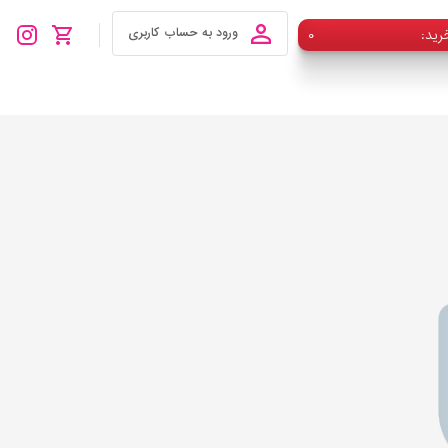
رید
۰
ورود به حساب کاربری