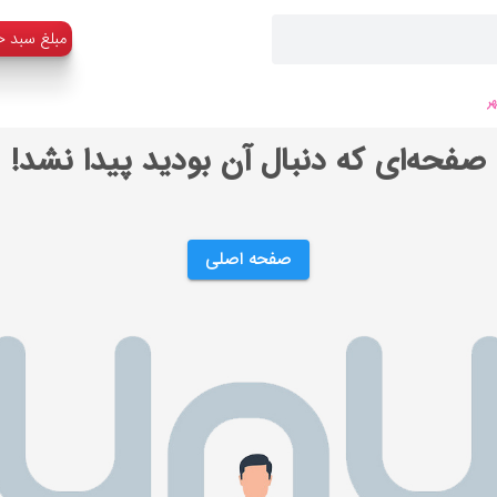
:مبلغ سبد خ
ر
صفحه‌ای که دنبال آن بودید پیدا نشد!
صفحه اصلی