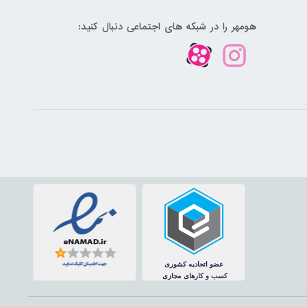
هومهر را در شبکه های اجتماعی دنبال کنید: