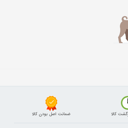
گشت کالا
ضمانت اصل بودن کالا