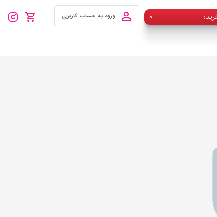
رید
۰
ورود به حساب کاربری