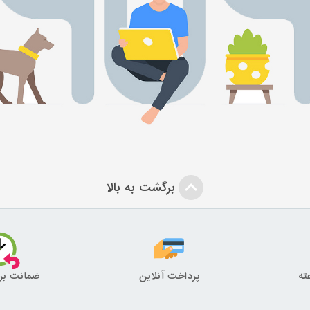
برگشت به بالا
پرداخت آنلاین
ضمانت بر