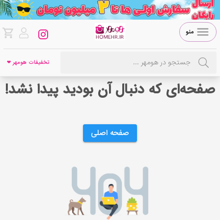
منو
تخفیفات هومهر ❤
صفحه‌ای که دنبال آن بودید پیدا نشد!
صفحه اصلی