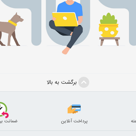
برگشت به بالا
پرداخت آنلاین
ضمانت بر