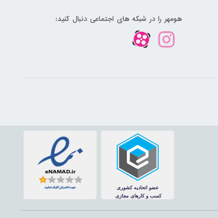
هومهر را در شبکه های اجتماعی دنبال کنید: