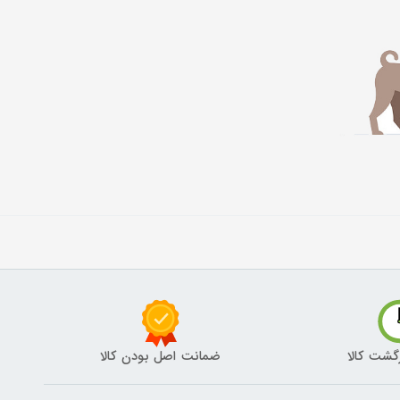
گشت کالا
ضمانت اصل بودن کالا