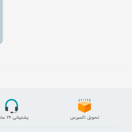
تحویل اکسپرس
پشتیبانی ۲۴ ساعته