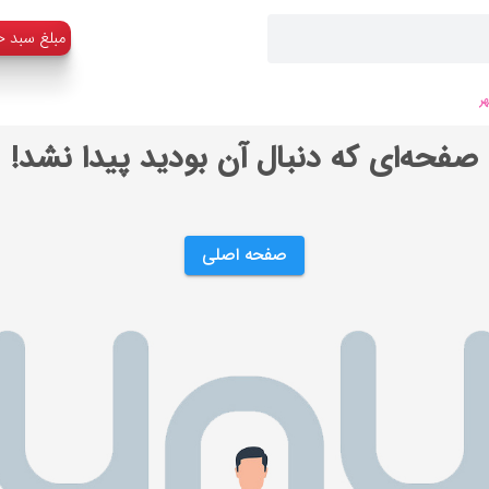
:مبلغ سبد خ
ر
صفحه‌ای که دنبال آن بودید پیدا نشد!
صفحه اصلی