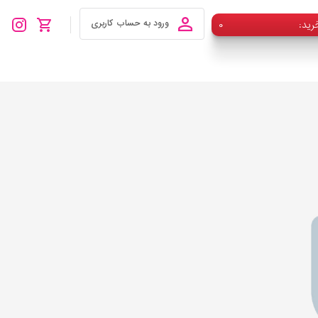
رید
۰
ورود به حساب کاربری