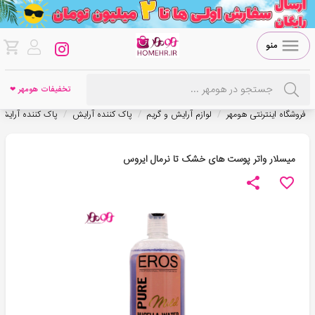
منو
تخفیفات هومهر ❤
/
/
/
فروشگاه اینترنتی هومهر
لوازم آرایش و گریم
پاک کننده آرایش
پاک کننده آرای
ميسلار واتر پوست های خشک تا نرمال ايروس