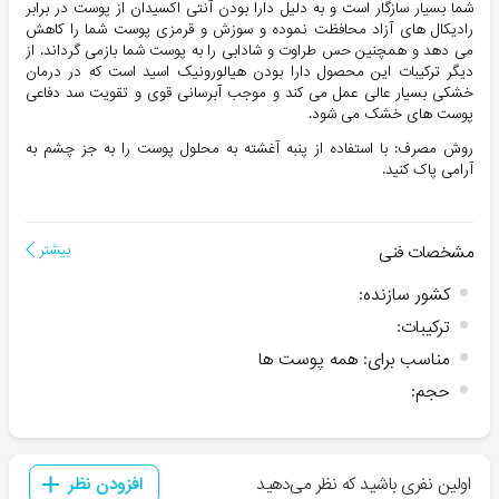
شما بسیار سازگار است و به دلیل دارا بودن آنتی اکسیدان از پوست در برابر
رادیکال های آزاد محافظت نموده و سوزش و قرمزی پوست شما را کاهش
می دهد و همچنین حس طراوت و شادابی را به پوست شما بازمی گرداند. از
دیگر ترکیبات این محصول دارا بودن هیالورونیک اسید است که در درمان
خشکی بسیار عالی عمل می کند و موجب آبرسانی قوی و تقویت سد دفاعی
پوست های خشک می شود.
روش مصرف: با استفاده از پنبه آغشته به محلول پوست را به جز چشم به
آرامی پاک کنید.
مشخصات فنی
بیشتر
کشور سازنده
:
ترکیبات
:
مناسب برای
:
همه پوست ها
حجم
:
اولین نفری باشید که نظر می‌دهید
افزودن نظر