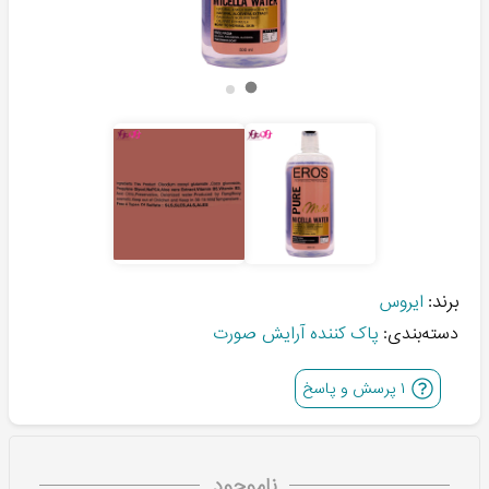
برند:
ایروس
دسته‌بندی:
پاک کننده آرایش صورت
۱
پرسش و پاسخ
ناموجود