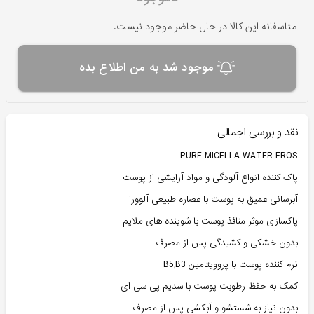
متاسفانه این کالا در حال حاضر موجود نیست.
موجود شد به من اطلاع بده
نقد و بررسی اجمالی
PURE MICELLA WATER EROS
پاک کننده انواع آلودگی و مواد آرایشی از پوست
آبرسانی عمیق به پوست با عصاره طبیعی آلوورا
پاکسازی موثر منافذ پوست با شوینده های ملایم
بدون خشکی و کشیدگی پس از مصرف
نرم کننده پوست با پروویتامین B5,B3
کمک به حفظ رطوبت پوست با سدیم پی سی ای
بدون نیاز به شستشو و آبکشی پس از مصرف