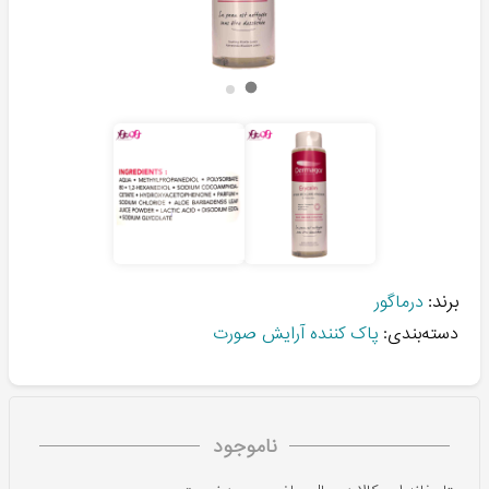
برند:
درماگور
دسته‌بندی:
پاک کننده آرایش صورت
ناموجود