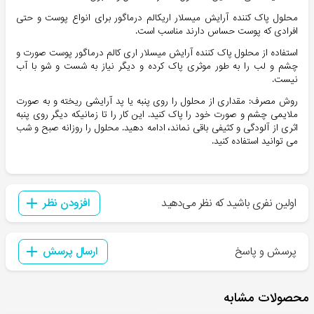
محلول پاک کننده آرایش میسلار اریکالم درماگور برای انواع پوست و حتی
افرادی که پوست حساس دارند مناسب است.
استفاده از محلول پاک کننده آرایش میسلار اری کالم درماگور پوست صورت و
چشم و لب را به طور موثری پاک کرده و دیگر نیاز به شست و شو با آب
نیست.
روش مصرف: مقداری از محلول را روی پنبه یا پد آرایشی ریخته و به صورت
ملایمی چشم و صورت خود را پاک کنید. این کار را تا زمانیکه دیگر روی پنبه
اثری از آلودگی و کثیفی باقی نماند، ادامه دهید. محلول را روزانه صبح و شب
می توانید استفاده کنید.
اولین نفری باشید که نظر می‌دهید
افزودن نظر
پرسش و پاسخ
ارسال پرسش
محصولات مشابه