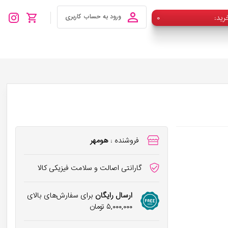
رید
۰
ورود به حساب کاربری
فروشنده :
هومهر
گارانتی اصالت و سلامت فیزیکی کالا
ارسال رایگان
برای سفارش‌های بالای
۵,۰۰۰,۰۰۰
تومان