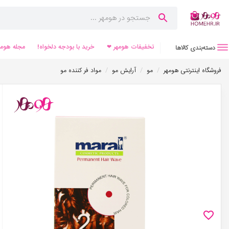
تخفیفات هومهر ❤
خرید با بودجه دلخواه!
مجله هومه
دسته‌بندی کالاها
/
/
/
فروشگاه اینترنتی هومهر
مو
آرایش مو
مواد فر کننده مو