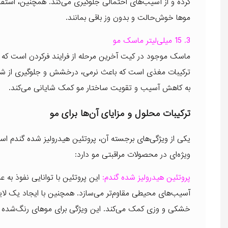
کرده و از آسیب‌های احتمالی جلوگیری می‌کند. همچنین، استف
موها خوش‌حالت و بدون وز باقی بمانند.
3. 15 میلی‌لیتر ماسک مو
ماسک موجود در کیت آخرین مرحله از فرایند فرکردن است که 
ترکیبات مغذی است که باعث نرمی، درخشش و جلوگیری از شک
به کاهش آسیب و تقویت ساختار مو کمک شایانی می‌کند.
ترکیبات محلول و مزایای آن‌ها برای مو
یکی از ویژگی‌های برجسته آن، پروتئین هیدرولیز شده گندم اس
ویژه‌ای در محصولات مراقبتی مو دارد:
پروتئین هیدرولیز شده گندم:
این پروتئین با توانایی نفوذ به ع
آسیب‌های محیطی مقاوم‌تر می‌سازد. همچنین با ایجاد یک لای
خشکی و وزی کمک می‌کند. این ویژگی برای موهای رنگ‌شد