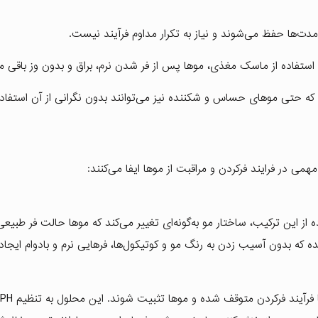
مدت‌ها حفظ می‌شوند و نیاز به تکرار مداوم فرآیند نیست.
استفاده از ماسک مغذی، موها پس از فر شدن نرم، براق و بدون وز باقی می
ه حتی موهای حساس و شکننده نیز می‌توانند بدون نگرانی از آن استفاده
 در فرایند فرکردن و مراقبت از موها ایفا می‌کنند:
ه از این ترکیب، ساختار مو به‌گونه‌ای تغییر می‌کند که موها حالت فر طبیع
 که بدون آسیب زدن به رنگ مو و کوتیکول‌ها، فرهایی نرم و بادوام ایجاد 