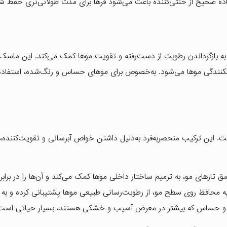
اده صحیح از خنثی‌کننده باعث می‌شود فرها برای مدت طولانی‌تری حفظ ش
به بازگرداندن رطوبت از دست‌رفته و تقویت موها کمک می‌کند. این ماسک
نندگی موها می‌شود. به‌خصوص برای موهای حساس و رنگ‌شده، استفاده
ت. این ترکیب منحصربه‌فرد به‌دلیل داشتن خواص آبرسانی و تقویت‌کننده، 
مق تارهای مو، به ترمیم ساختار داخلی موها کمک می‌کند و آن‌ها را در برابر
ه محافظ روی سطح مو، از رطوبت‌رسانی طبیعی موها پشتیبانی کرده و به ج
ه و حساس که بیشتر در معرض آسیب و خشکی هستند، بسیار حیاتی است