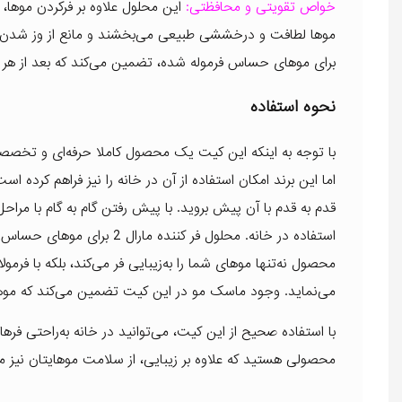
خواص تقویتی و محافظتی:
این محلول علاوه بر فرکردن موها، 
موها لطافت و درخششی طبیعی می‌بخشند و مانع از وز شدن 
برای موهای حساس فرموله شده، تضمین می‌کند که بعد از هر ب
نحوه استفاده
با توجه به اینکه این کیت یک محصول کاملا حرفه‌ای و تخصصی
اما این برند امکان استفاده از آن در خانه را نیز فراهم کرده
قدم به قدم با آن پیش بروید. با پیش رفتن گام به گام با مر
استفاده در خانه. محلول فر کن
محصول نه‌تنها موهای شما را به‌زیبایی فر می‌کند، بلکه با فر
می‌نماید. وجود ماسک مو در این کیت تضمین می‌کند که موها
با استفاده صحیح از این کیت، می‌توانید در خانه به‌راحتی فرهای
محصولی هستید که علاوه بر زیبایی، از سلامت موهایتان نیز