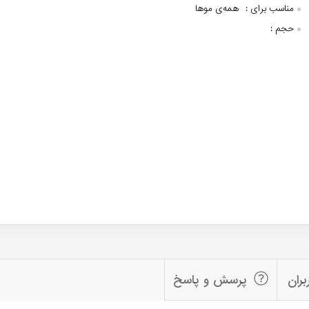
مناسب برای :
همه‌ی موها
حجم :
بران
پرسش و پاسخ