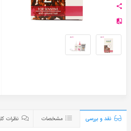
مشخصات
نظرات کار
نقد و بررسی