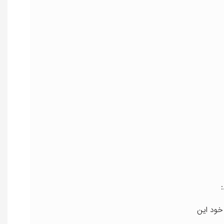
 خود این