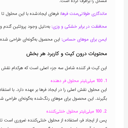
مشکل را برطرف کرده است.
ماندگاری طولانی‌مدت فرها
: فرهای ایجادشده با این محلول تا 
محافظت در برابر خشکی و وزی:
به‌دلیل وجود پروتئین گندم و 
ایمن برای موهای حساس:
این محصول به‌گونه‌ای طراحی شده ک
محتویات درون کیت و کاربرد هر بخش
این کیت فر کننده شامل سه جزء اصلی است که هرکدام نقش مهمی
1.
100 میلی‌لیتر محلول فر دهنده
این محلول نقش اصلی را در ایجاد فرها بر عهده دارد. با استفاد
بگیرند. این محصول برای موهای رنگ‌شده به‌گونه‌ای طراحی شده
2. 100 میلی‌لیتر محلول خنثی‌کننده