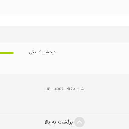
درخشان کنندگی
شناسه کالا :
4007
HP -
برگشت به بالا