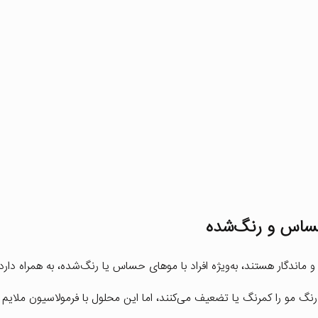
حساس و رنگ‌شده
 ماندگار هستند، به‌ویژه افراد با موهای حساس یا رنگ‌شده، به همراه دارد:
نگ مو را کمرنگ یا تضعیف می‌کنند، اما این محلول با فرمولاسیون ملایم