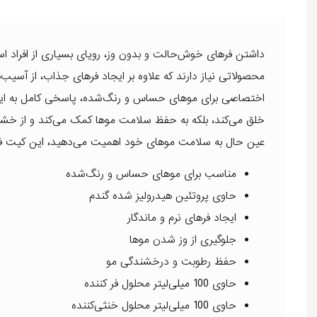
داشتن فرهای خوش‌حالت و بدون وز، رویای بسیاری از افراد است
اختصاصی برای موهای حساس و رنگ‌شده، پاسخی کامل به این ن
خلق می‌کند، بلکه به حفظ سلامت موها کمک می‌کند و از خشکی 
عین حال به سلامت موهای خود اهمیت می‌دهید، این کیت فر 
مناسب برای موهای حساس و رنگ‌شده
حاوی پروتئین هیدرولیز شده گندم
ایجاد فرهای نرم و ماندگار
جلوگیری از وز شدن موها
حفظ رطوبت و درخشندگی مو
حاوی 100 میلی‌لیتر محلول فر کننده
حاوی 100 میلی‌لیتر محلول خنثی‌کننده