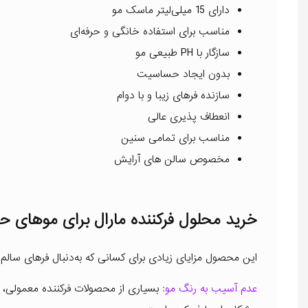
دارای 15 میلی‌لیتر ماسک مو
مناسب برای استفاده خانگی و حرفه‌ای
سازگار با PH طبیعی مو
بدون ایجاد حساسیت
سازنده فرهای زیبا و با دوام
انعطاف پذیری عالی
مناسب برای تمامی سنین
مخصوص سالن های آرایش
خرید محلول فرکننده مارال برای موهای 
این محصول مزایای زیادی برای کسانی که به‌دنبال فرهای سالم و
عدم آسیب به رنگ مو:
بسیاری از محصولات فرکننده معمولی، ر