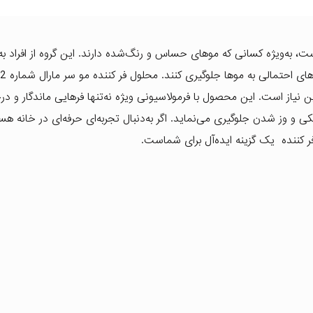
، به‌ویژه کسانی که موهای حساس و رنگ‌شده دارند. این گروه از افراد به
یاز است. این محصول با فرمولاسیونی ویژه نه‌تنها فرهایی ماندگار و د
و وز شدن جلوگیری می‌نماید. اگر به‌دنبال تجربه‌ای حرفه‌ای در خانه هس
کننده یک گزینه ایده‌آل برای شماست.