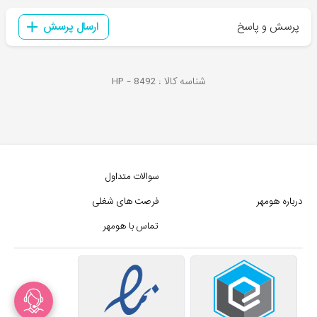
پرسش و پاسخ
ارسال پرسش
شناسه کالا :
8492
HP -
سوالات متداول
درباره هومهر
فرصت های شغلی
تماس با هومهر