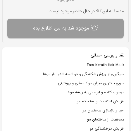
متاسفانه این کالا در حال حاضر موجود نیست.
موجود شد به من اطلاع بده
نقد و بررسی اجمالی
Eros Keratin Hair Mask
جلوگیری از ریزش شکنندگی و دو شاخه شدن تار موها
حاوی بالاترین میزان مواد مغذی و پروتئینی
مرطوب کننده و آبرسانی به ریشه موها
افزایش استقامت و استحکام مو
احیا و بازسازی ساختمان مو
محافظت از ساختمان مو
افزایش درخشندگی مو