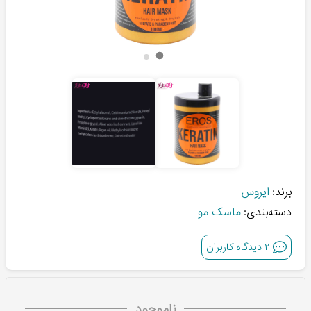
برند:
ایروس
دسته‌بندی:
ماسک مو
۲
دیدگاه کاربران
ناموجود