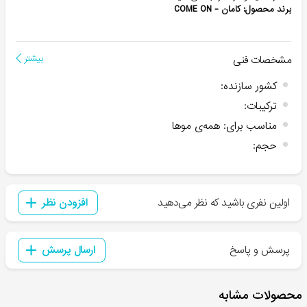
برند محصول: کامان - COME ON
مشخصات فنی
بیشتر
کشور سازنده
:
ترکیبات
:
مناسب برای
:
همه‌ی موها
حجم
:
اولین نفری باشید که نظر می‌دهید
افزودن نظر
پرسش و پاسخ
ارسال پرسش
محصولات مشابه