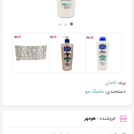
برند:
کامان
دسته‌بندی:
ماسک مو
فروشنده :
هومهر