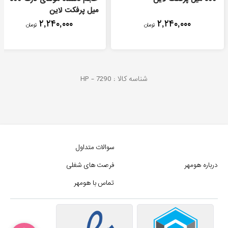
میل پرفکت لاین
۲,۲۴۰,۰۰۰
۲,۲۴۰,۰۰۰
تومان
تومان
شناسه کالا :
7290
HP -
سوالات متداول
درباره هومهر
فرصت های شغلی
تماس با هومهر