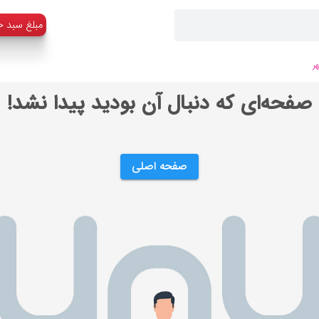
:مبلغ سبد خ
ر
صفحه‌ای که دنبال آن بودید پیدا نشد!
صفحه اصلی