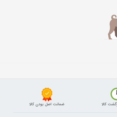
گشت کالا
ضمانت اصل بودن کالا