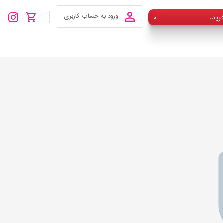
رید
۰
ورود به حساب کاربری