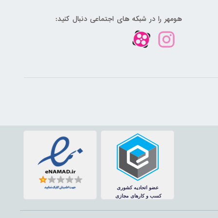
هومهر را در شبکه های اجتماعی دنبال کنید: