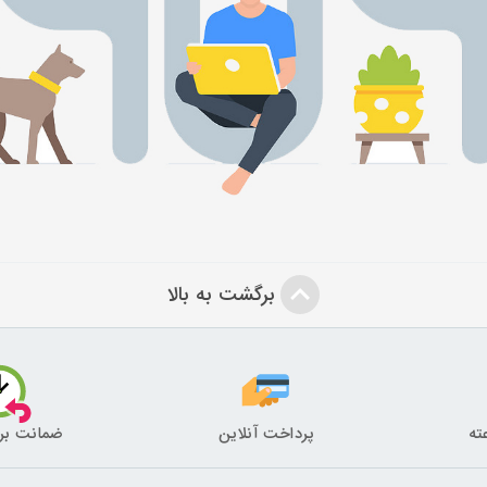
برگشت به بالا
پرداخت آنلاین
ضمانت بر