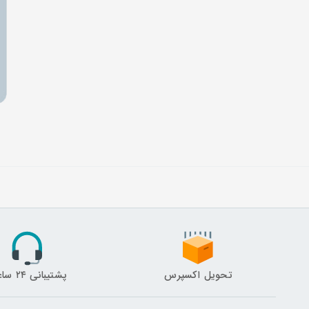
تحویل اکسپرس
پشتیبانی ۲۴ ساعته