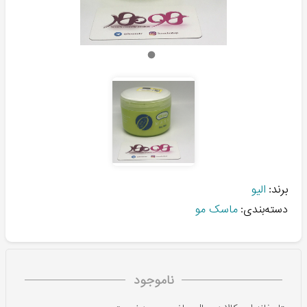
برند:
الیو
دسته‌بندی:
ماسک مو
ناموجود