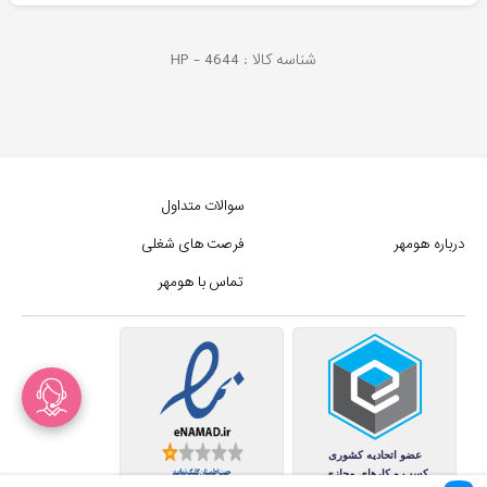
شناسه کالا :
4644
HP -
سوالات متداول
درباره هومهر
فرصت های شغلی
تماس با هومهر