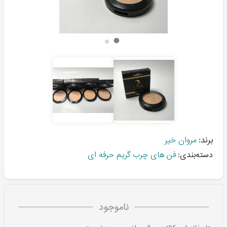
برند:
مروان خیر
دسته‌بندی:
فن های چرب گریم حرفه ای
ناموجود