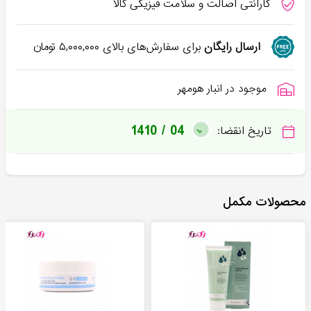
گارانتی اصالت و سلامت فیزیکی کالا
ارسال رایگان
برای سفارش‌های بالای
۵,۰۰۰,۰۰۰
تومان
موجود در انبار هومهر
1410 / 04
تاریخ انقضا:
محصولات مکمل