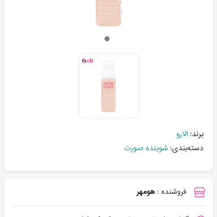
برند:
الارو
دسته‌بندی:
شوینده صورت
فروشنده :
هومهر