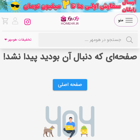
منو
تخفیفات هومهر ❤
صفحه‌ای که دنبال آن بودید پیدا نشد!
صفحه اصلی