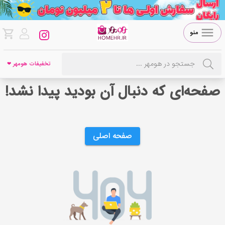
منو
تخفیفات هومهر ❤
صفحه‌ای که دنبال آن بودید پیدا نشد!
صفحه اصلی