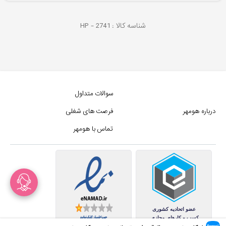
شناسه کالا :
2741
HP -
سوالات متداول
درباره هومهر
فرصت های شغلی
تماس با هومهر