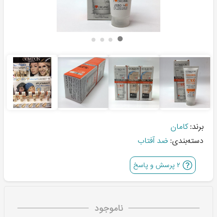
برند:
کامان
دسته‌بندی:
ضد آفتاب
۲
پرسش و پاسخ
ناموجود