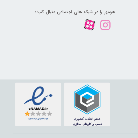
هومهر را در شبکه های اجتماعی دنبال کنید: