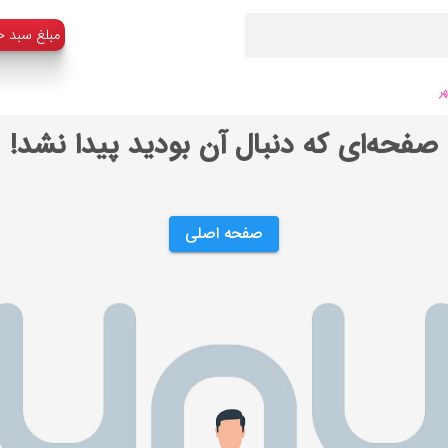
:مبلغ سبد خ
ر
صفحه‌ای که دنبال آن بودید پیدا نشد!
صفحه اصلی