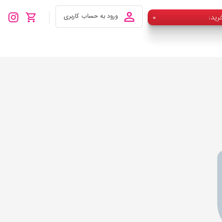
رید
۰
ورود به حساب کاربری