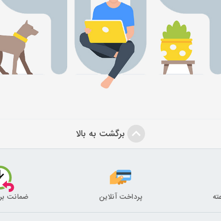
برگشت به بالا
پرداخت آنلاین
ضمانت بر