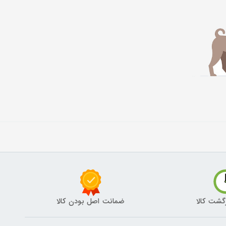
گشت کالا
ضمانت اصل بودن کالا