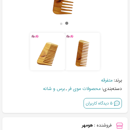
برند:
متفرقه
دسته‌بندی:
محصولات موی فر
,
برس و شانه
۵
دیدگاه کاربران
فروشنده :
هومهر