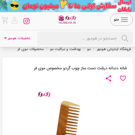
منو
تخفیفات هومهر ❤
/
/
/
فروشگاه اینترنتی هومهر
مو
بهداشت و مراقبت مو
محصولات موی فر
شانه دندانه درشت دست ساز چوب گردو مخصوص موی فر