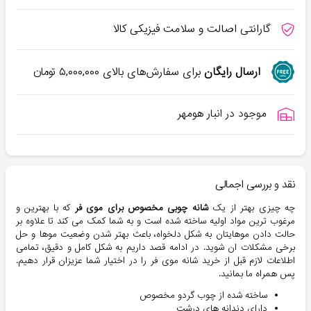
گارانتی اصالت و سلامت فیزیکی کالا
ارسال رایگان
برای سفارش‌های بالای
۵,۰۰۰,۰۰۰
تومان
موجود در انبار هومهر
نقد و بررسی اجمالی
چه چیزی بهتر از یک
شانه چوبی مخصوص برای موی فر
که با بهترین و
مرغوب ترین مواد اولیه ساخته شده است و به شما کمک می کند تا علاوه بر
حالت دادن موهایتان به شکل دلخواه، باعث بهتر شدن وضعیت موها و حل
برخی مشکلات ان شوید. در ادامه قصد داریم به شکل کامل و دقیق، تمامی
اطلاعات لازم قبل از خرید شانه موی فر را در اختیار شما عزیزان قرار دهیم.
پس همراه ما بمانید.
ساخته شده از چوب گردو مخصوص
دارای دندانه های درشت