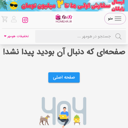
منو
تخفیفات هومهر ❤
صفحه‌ای که دنبال آن بودید پیدا نشد!
صفحه اصلی