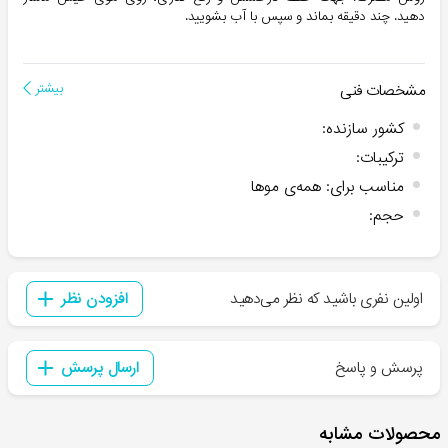
دهید. چند دقیقه بماند و سپس با آب بشویید.
مشخصات فنی
بیشتر
کشور سازنده
:
ترکیبات
:
مناسب برای
:
همه‌ی موها
حجم
:
اولین نفری باشید که نظر می‌دهید
افزودن نظر
پرسش و پاسخ
ارسال پرسش
محصولات مشابه