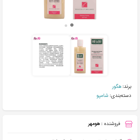
برند:
هگور
دسته‌بندی:
شامپو
فروشنده :
هومهر