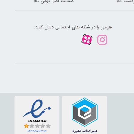
گشت کالا
ضمانت اصل بودن کالا
هومهر را در شبکه های اجتماعی دنبال کنید: