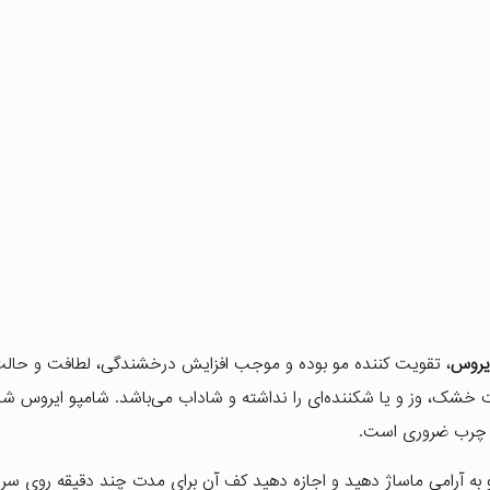
ایروس
، تقویت کننده مو بوده و موجب افزایش درخشندگی، لطافت و حال
الت خشک، وز و یا شکننده‌ای را نداشته و شاداب می‌باشد. شامپو ایروس شا
ای چرب ضروری است.
 به آرامی ماساژ دهید و اجازه دهید کف آن برای مدت چند دقیقه روی سر ب