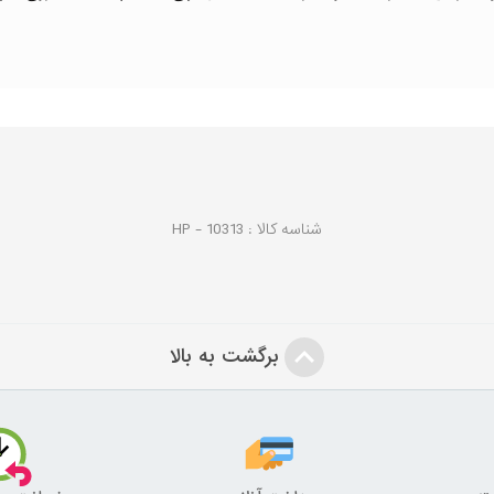
شناسه کالا :
10313
HP -
برگشت به بالا