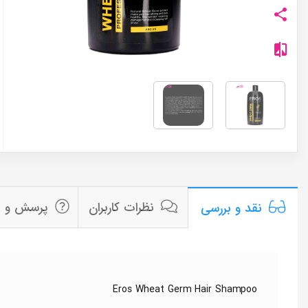
نظرات کاربران
پرسش و پ
نقد و بررسی
Eros Wheat Germ Hair Shampoo