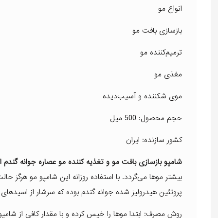
انواع مو
بازسازی بافت مو
ترمیم‌کننده مو
مغذی مو
موی شکننده و آسیب‌دیده
حجم محصول: 500 میل
کشور سازنده: ایران
شامپو بازسازی بافت مو و تغذیه کننده مو عصاره جوانه گندم 
بیشتر موها می‌گردد. با استفاده روزانه این شامپو مو هرگز ح
پروتئین هیدرولیز شده جوانه گندم بوده که سرشار از اسیده
روش مصرف: ابتدا موها را خیس کرده و با مقدار کافی از شامپو