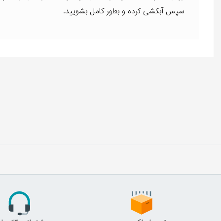
سپس آبکشی کرده و بطور کامل بشویید.