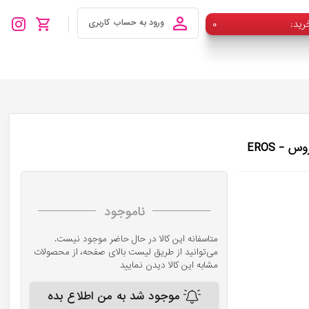
رید
۰
ورود به حساب کاربری
- EROS
ناموجود
متاسفانه این کالا در حال حاضر موجود نیست.
می‌توانید از طریق لیست بالای صفحه، از محصولات
مشابه این کالا دیدن نمایید
موجود شد به من اطلاع بده