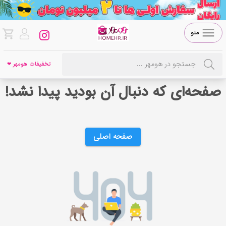
منو
تخفیفات هومهر ❤
صفحه‌ای که دنبال آن بودید پیدا نشد!
صفحه اصلی