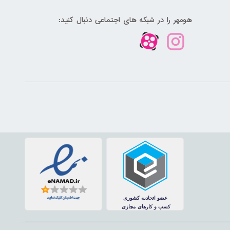
هومهر را در شبکه های اجتماعی دنبال کنید: