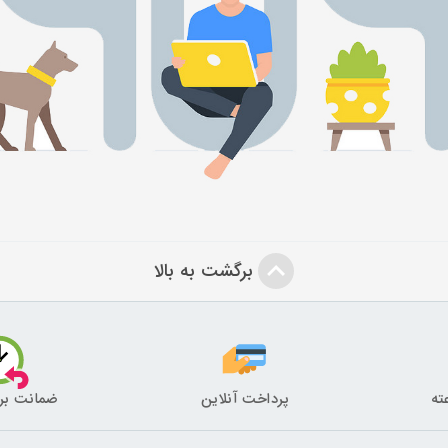
برگشت به بالا
پرداخت آنلاین
ضمانت بر