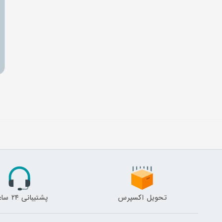
تحویل اکسپرس
پشتیبانی ۲۴ ساعته