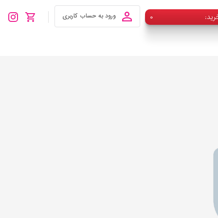
رید
۰
ورود به حساب کاربری