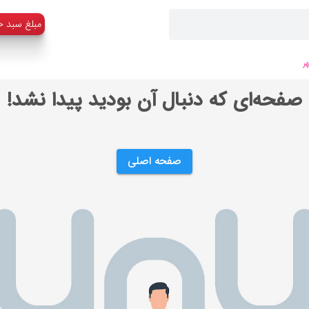
:مبلغ سبد خ
ر
صفحه‌ای که دنبال آن بودید پیدا نشد!
صفحه اصلی