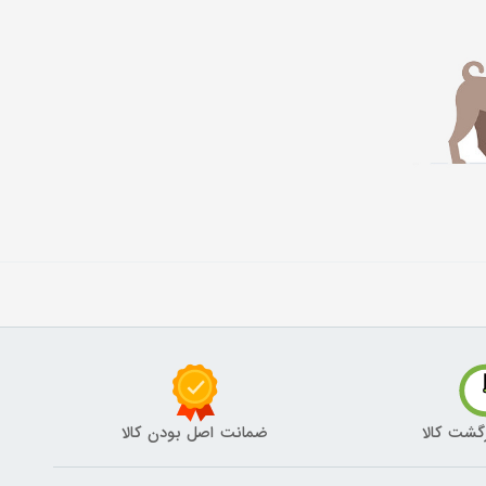
گشت کالا
ضمانت اصل بودن کالا